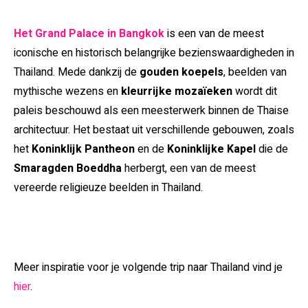
Het Grand Palace in Bangkok
is een van de meest
iconische en historisch belangrijke bezienswaardigheden in
Thailand. Mede dankzij de
gouden koepels
, beelden van
mythische wezens en
kleurrijke mozaïeken
wordt dit
paleis beschouwd als een meesterwerk binnen de Thaise
architectuur. Het bestaat uit verschillende gebouwen, zoals
het
Koninklijk Pantheon
en de
Koninklijke Kapel
die de
Smaragden Boeddha
herbergt, een van de meest
vereerde religieuze beelden in Thailand.
Meer inspiratie voor je volgende trip naar Thailand vind je
hier
.