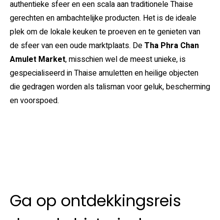
authentieke sfeer en een scala aan traditionele Thaise
gerechten en ambachtelijke producten. Het is de ideale
plek om de lokale keuken te proeven en te genieten van
de sfeer van een oude marktplaats. De
Tha Phra Chan
Amulet Market
, misschien wel de meest unieke, is
gespecialiseerd in Thaise amuletten en heilige objecten
die gedragen worden als talisman voor geluk, bescherming
en voorspoed.
Ga op ontdekkingsreis