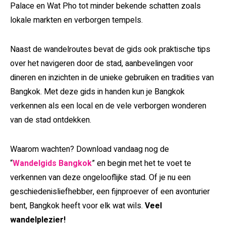
Palace en Wat Pho tot minder bekende schatten zoals
lokale markten en verborgen tempels.
Naast de wandelroutes bevat de gids ook praktische tips
over het navigeren door de stad, aanbevelingen voor
dineren en inzichten in de unieke gebruiken en tradities van
Bangkok. Met deze gids in handen kun je Bangkok
verkennen als een local en de vele verborgen wonderen
van de stad ontdekken.
Waarom wachten? Download vandaag nog de
“
Wandelgids Bangkok
” en begin met het te voet te
verkennen van deze ongelooflijke stad. Of je nu een
geschiedenisliefhebber, een fijnproever of een avonturier
bent, Bangkok heeft voor elk wat wils.
Veel
wandelplezier!