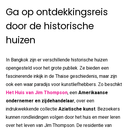
Ga op ontdekkingsreis
door de historische
huizen
In Bangkok zijn er verschillende historische huizen
opengesteld voor het grote publiek. Ze bieden een
fascinerende inkijk in de Thaise geschiedenis, maar zijn
ook een waar paradijs voor kunstliefhebbers. Zo beschikt
Het Huis van Jim Thompson
, een
Amerikaanse
ondernemer en zijdehandelaar
, over een
indrukwekkende collectie
Aziatische kunst
. Bezoekers
kunnen rondleidingen volgen door het huis en meer leren
over het leven van Jim Thompson. De residentie van