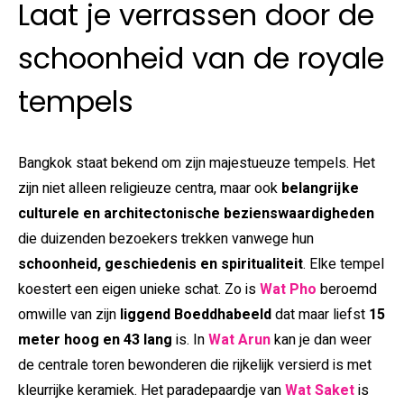
Laat je verrassen door de
schoonheid van de royale
tempels
Bangkok staat bekend om zijn majestueuze tempels. Het
zijn niet alleen religieuze centra, maar ook
belangrijke
culturele en architectonische bezienswaardigheden
die duizenden bezoekers trekken vanwege hun
schoonheid, geschiedenis en spiritualiteit
. Elke tempel
koestert een eigen unieke schat. Zo is
Wat Pho
beroemd
omwille van zijn
liggend Boeddhabeeld
dat maar liefst
15
meter hoog en 43 lang
is. In
Wat Arun
kan je dan weer
de centrale toren bewonderen die rijkelijk versierd is met
kleurrijke keramiek. Het paradepaardje van
Wat Saket
is