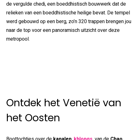
de vergulde chedi, een boeddhistisch bouwwerk dat de
relieken van een boeddhistische heilige bevat. De tempel
werd gebouwd op een berg, zo’n 320 trappen brengen jou
naar de top voor een panoramisch uitzicht over deze
metropool.
Ontdek het Venetië van
het Oosten
Boottochtjes over de
kanalen
,
khlongs
, van de
Chao