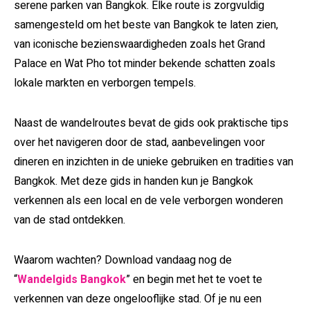
serene parken van Bangkok. Elke route is zorgvuldig
samengesteld om het beste van Bangkok te laten zien,
van iconische bezienswaardigheden zoals het Grand
Palace en Wat Pho tot minder bekende schatten zoals
lokale markten en verborgen tempels.
Naast de wandelroutes bevat de gids ook praktische tips
over het navigeren door de stad, aanbevelingen voor
dineren en inzichten in de unieke gebruiken en tradities van
Bangkok. Met deze gids in handen kun je Bangkok
verkennen als een local en de vele verborgen wonderen
van de stad ontdekken.
Waarom wachten? Download vandaag nog de
“
Wandelgids Bangkok
” en begin met het te voet te
verkennen van deze ongelooflijke stad. Of je nu een