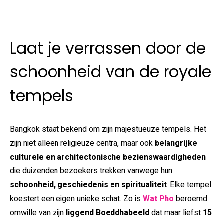
Laat je verrassen door de
schoonheid van de royale
tempels
Bangkok staat bekend om zijn majestueuze tempels. Het
zijn niet alleen religieuze centra, maar ook
belangrijke
culturele en architectonische bezienswaardigheden
die duizenden bezoekers trekken vanwege hun
schoonheid, geschiedenis en spiritualiteit
. Elke tempel
koestert een eigen unieke schat. Zo is
Wat Pho
beroemd
omwille van zijn
liggend Boeddhabeeld
dat maar liefst
15