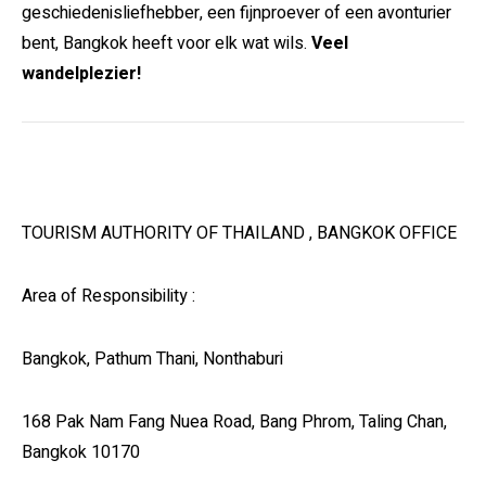
geschiedenisliefhebber, een fijnproever of een avonturier
bent, Bangkok heeft voor elk wat wils.
Veel
wandelplezier!
TOURISM AUTHORITY OF THAILAND , BANGKOK OFFICE
Area of ​​Responsibility :
Bangkok, Pathum Thani, Nonthaburi
168 Pak Nam Fang Nuea Road, Bang Phrom, Taling Chan,
Bangkok 10170