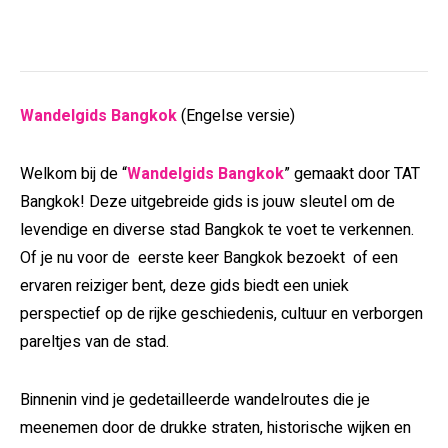
Wandelgids Bangkok
(Engelse versie)
Welkom bij de “
Wandelgids Bangkok
” gemaakt door TAT
Bangkok! Deze uitgebreide gids is jouw sleutel om de
levendige en diverse stad Bangkok te voet te verkennen.
Of je nu voor de eerste keer Bangkok bezoekt of een
ervaren reiziger bent, deze gids biedt een uniek
perspectief op de rijke geschiedenis, cultuur en verborgen
pareltjes van de stad.
Binnenin vind je gedetailleerde wandelroutes die je
meenemen door de drukke straten, historische wijken en