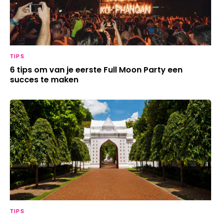
TIPS
6 tips om van je eerste Full Moon Party een
succes te maken
TIPS