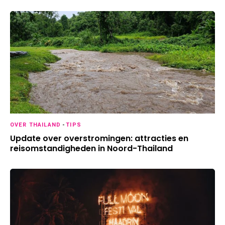
OVER THAILAND
-
TIPS
Update over overstromingen: attracties en
reisomstandigheden in Noord-Thailand