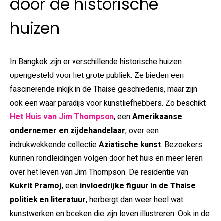
door de historische
huizen
In Bangkok zijn er verschillende historische huizen
opengesteld voor het grote publiek. Ze bieden een
fascinerende inkijk in de Thaise geschiedenis, maar zijn
ook een waar paradijs voor kunstliefhebbers. Zo beschikt
Het Huis van Jim Thompson
, een
Amerikaanse
ondernemer en zijdehandelaar
, over een
indrukwekkende collectie
Aziatische kunst
. Bezoekers
kunnen rondleidingen volgen door het huis en meer leren
over het leven van Jim Thompson. De residentie van
Kukrit Pramoj
, een
invloedrijke figuur in de Thaise
politiek en literatuur
, herbergt dan weer heel wat
kunstwerken en boeken die zijn leven illustreren. Ook in de