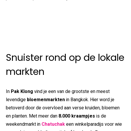
Snuister rond op de lokale
markten
In
Pak Klong
vind je een van de grootste en meest
levendige
bloemenmarkten
in Bangkok. Hier word je
betoverd door de overvloed aan verse kruiden, bloemen
en planten. Met meer dan
8.000 kraampjes
is de
weekendmarkt in
Chatuchak
een winkelparadijs voor wie