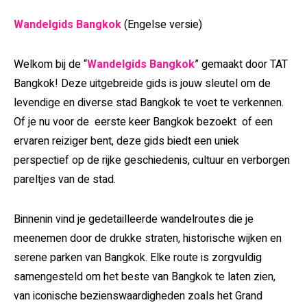
Wandelgids Bangkok
(Engelse versie)
Welkom bij de “
Wandelgids Bangkok
” gemaakt door TAT
Bangkok! Deze uitgebreide gids is jouw sleutel om de
levendige en diverse stad Bangkok te voet te verkennen.
Of je nu voor de eerste keer Bangkok bezoekt of een
ervaren reiziger bent, deze gids biedt een uniek
perspectief op de rijke geschiedenis, cultuur en verborgen
pareltjes van de stad.
Binnenin vind je gedetailleerde wandelroutes die je
meenemen door de drukke straten, historische wijken en
serene parken van Bangkok. Elke route is zorgvuldig
samengesteld om het beste van Bangkok te laten zien,
van iconische bezienswaardigheden zoals het Grand