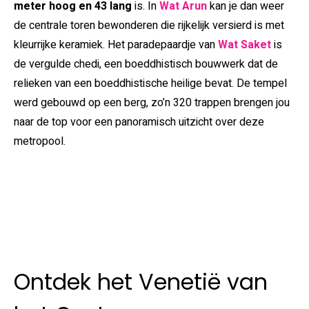
meter hoog en 43 lang
is. In
Wat Arun
kan je dan weer
de centrale toren bewonderen die rijkelijk versierd is met
kleurrijke keramiek. Het paradepaardje van
Wat Saket
is
de vergulde chedi, een boeddhistisch bouwwerk dat de
relieken van een boeddhistische heilige bevat. De tempel
werd gebouwd op een berg, zo’n 320 trappen brengen jou
naar de top voor een panoramisch uitzicht over deze
metropool.
Ontdek het Venetië van