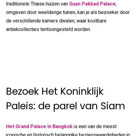
traditionele Thaise huizen van
Suan Pakkad Palace
,
omgeven door weelderige tuinen, kan je als bezoeker door
de verschillende kamers dwalen, waar kostbare
antiekcollecties tentoongesteld worden.
Bezoek Het Koninklijk
Paleis: de parel van Siam
Het Grand Palace in Bangkok
is een van de meest
iconische en historisch belangrijke bezienswaardigheden in