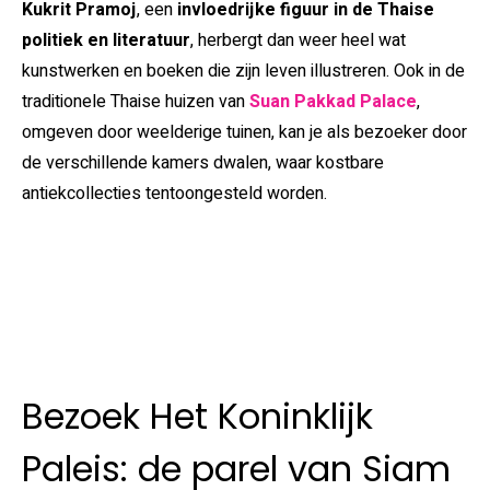
Kukrit Pramoj
, een
invloedrijke figuur in de Thaise
politiek en literatuur
, herbergt dan weer heel wat
kunstwerken en boeken die zijn leven illustreren. Ook in de
traditionele Thaise huizen van
Suan Pakkad Palace
,
omgeven door weelderige tuinen, kan je als bezoeker door
de verschillende kamers dwalen, waar kostbare
antiekcollecties tentoongesteld worden.
Bezoek Het Koninklijk
Paleis: de parel van Siam