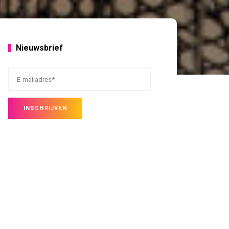
Nieuwsbrief