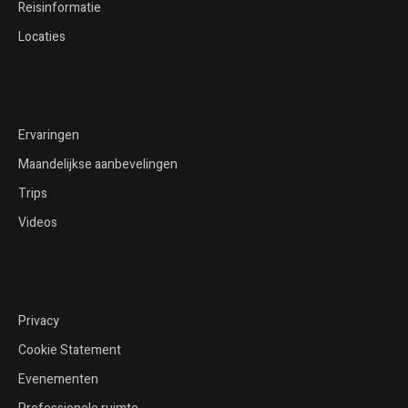
Reisinformatie
Locaties
Ervaringen
Maandelijkse aanbevelingen
Trips
Videos
Privacy
Cookie Statement
Evenementen