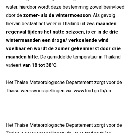
water, hierdoor wordt deze bestemming zowel beïnvloed
door de
zomer- als de wintermoesson
. Als gevolg
hiervan bestaat het weer in Thailand uit
zes maanden
regenval tijdens het natte seizoen, is er in de drie
wintermaanden een droge/ verkoelende wind
voelbaar en wordt de zomer gekenmerkt door drie
maanden hitte
. De gemiddelde temperatuur in Thailand
varieert
van 18 tot 38°C
.
Het Thaise Meteorologische Departement zorgt voor de
Thaise weersvoorspellingen via www.tmd.go.th/en
Het Thaise Meteorologische Departement zorgt voor de