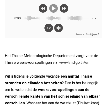
0:00
-:--
1x
Powered By
GSpeech
Het Thaise Meteorologische Departement zorgt voor de
Thaise weersvoorspellingen via www.tmd.go.th/en
Wil jij tijdens je volgende vakantie een
aantal Thaise
stranden en eilanden bezoeken
? Dan is het belangrijk
om te weten dat de
weersvoorspellingen aan de
verschillende kanten van het schiereiland van elkaar
verschillen
. Wanneer het aan de westkust (Phuket-kant)