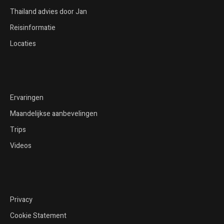
Thailand advies door Jan
Reisinformatie
Locaties
Ervaringen
Maandelijkse aanbevelingen
Trips
Videos
Privacy
Cookie Statement