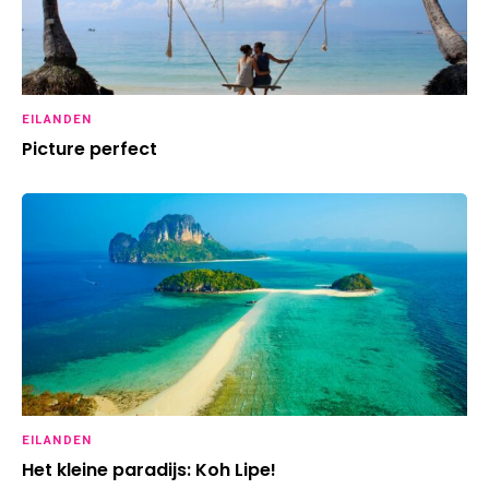
EILANDEN
Picture perfect
EILANDEN
Het kleine paradijs: Koh Lipe!