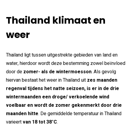
Thailand klimaat en
weer
Thailand ligt tussen uitgestrekte gebieden van land en
water, hierdoor wordt deze bestemming zowel beïnvloed
door de
zomer- als de wintermoesson
. Als gevolg
hiervan bestaat het weer in Thailand uit
zes maanden
regenval tijdens het natte seizoen, is er in de drie
wintermaanden een droge/ verkoelende wind
voelbaar en wordt de zomer gekenmerkt door drie
maanden hitte
. De gemiddelde temperatuur in Thailand
varieert
van 18 tot 38°C
.