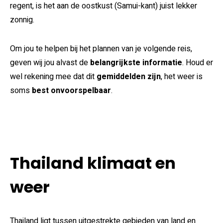
regent, is het aan de oostkust (Samui-kant) juist lekker
zonnig.
Om jou te helpen bij het plannen van je volgende reis,
geven wij jou alvast de
belangrijkste informatie
. Houd er
wel rekening mee dat dit
gemiddelden zijn
, het weer is
soms
best onvoorspelbaar
.
Thailand klimaat en
weer
Thailand ligt tussen uitgestrekte gebieden van land en