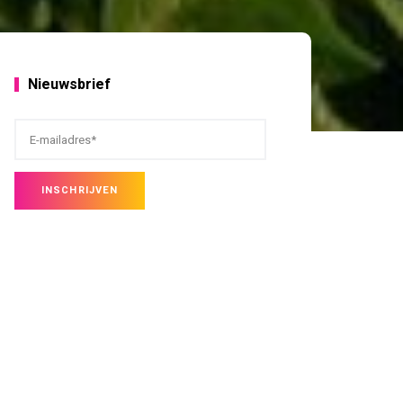
Nieuwsbrief