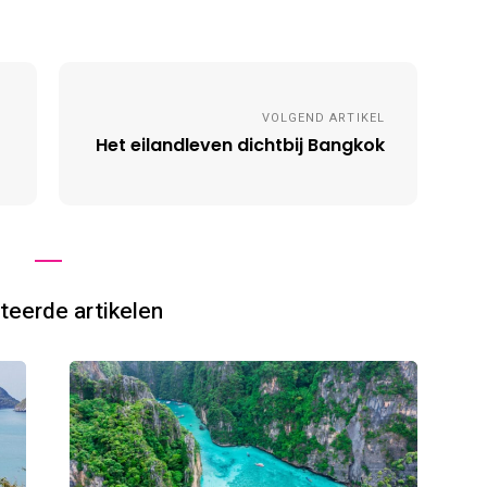
VOLGEND ARTIKEL
Het eilandleven dichtbij Bangkok
teerde artikelen