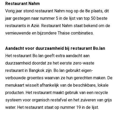
Restaurant Nahm
Vorig jaar stond restaurant Nahm nog op de 8e plaats, dit
jaar gestegen naar nummer 5 in de lijst van top 50 beste
restaurants in Azië. Restaurant Nahm staat bekend om de
vernieuwende en bijzondere Thaise combinaties.
Aandacht voor duurzaamheid bij restaurant Bo.lan
Het restaurant Bo.lan geeft extra aandacht aan
duurzaamheid doordat ze het eerste zero-waste
restaurant in Bangkok zijn. Bo.lan gebruikt eigen-
verbouwde groentes waarvan ze hun gerechten maken. De
menukaart wisselt afhankelijk van de beschikbare, lokale
producten. Het restaurant maakt gebruik van een recycle
systeem voor organisch restafval en het zuiveren van grijs
water. Het restaurant staat op nummer 19 in de lijst.