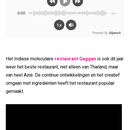
0:00
-:--
1x
Powered By
GSpeech
Het Indiase moleculaire
restaurant Gaggan
is ook dit jaar
weer het beste restaurant, niet alleen van Thailand, maar
van heel Azië. De continue ontwikkelingen en het creatief
omgaan met ingrediënten heeft het restaurant populair
gemaakt.