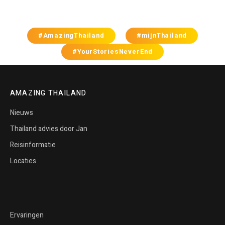
#AmazingThailand
#mijnThailand
#YourStoriesNeverEnd
AMAZING THAILAND
Nieuws
Thailand advies door Jan
Reisinformatie
Locaties
Ervaringen