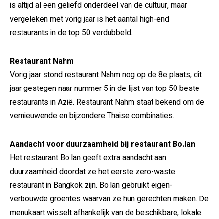
is altijd al een geliefd onderdeel van de cultuur, maar
vergeleken met vorig jaar is het aantal high-end
restaurants in de top 50 verdubbeld.
Restaurant Nahm
Vorig jaar stond restaurant Nahm nog op de 8e plaats, dit
jaar gestegen naar nummer 5 in de lijst van top 50 beste
restaurants in Azië. Restaurant Nahm staat bekend om de
vernieuwende en bijzondere Thaise combinaties.
Aandacht voor duurzaamheid bij restaurant Bo.lan
Het restaurant Bo.lan geeft extra aandacht aan
duurzaamheid doordat ze het eerste zero-waste
restaurant in Bangkok zijn. Bo.lan gebruikt eigen-
verbouwde groentes waarvan ze hun gerechten maken. De
menukaart wisselt afhankelijk van de beschikbare, lokale