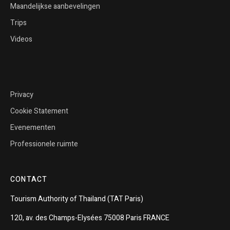
Maandelijkse aanbevelingen
Trips
Videos
Privacy
Cookie Statement
Evenementen
Professionele ruimte
CONTACT
Tourism
Authority of
Thailand
(TAT Paris)
120, av. des Champs-Elysées 75008 Paris FRANCE