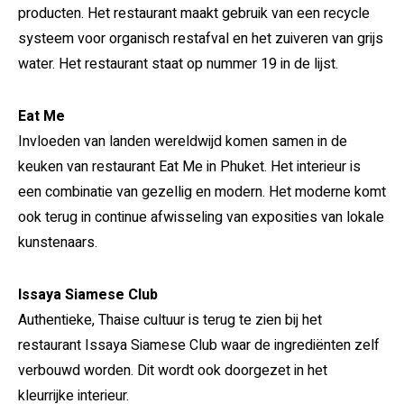
producten. Het restaurant maakt gebruik van een recycle
systeem voor organisch restafval en het zuiveren van grijs
water. Het restaurant staat op nummer 19 in de lijst.
Eat Me
Invloeden van landen wereldwijd komen samen in de
keuken van restaurant Eat Me in Phuket. Het interieur is
een combinatie van gezellig en modern. Het moderne komt
ook terug in continue afwisseling van exposities van lokale
kunstenaars.
Issaya Siamese Club
Authentieke, Thaise cultuur is terug te zien bij het
restaurant Issaya Siamese Club waar de ingrediënten zelf
verbouwd worden. Dit wordt ook doorgezet in het
kleurrijke interieur.