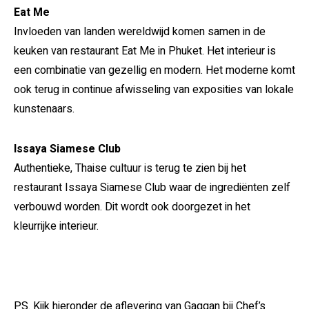
Eat Me
Invloeden van landen wereldwijd komen samen in de
keuken van restaurant Eat Me in Phuket. Het interieur is
een combinatie van gezellig en modern. Het moderne komt
ook terug in continue afwisseling van exposities van lokale
kunstenaars.
Issaya Siamese Club
Authentieke, Thaise cultuur is terug te zien bij het
restaurant Issaya Siamese Club waar de ingrediënten zelf
verbouwd worden. Dit wordt ook doorgezet in het
kleurrijke interieur.
PS. Kijk hieronder de aflevering van Gaggan bij Chef’s