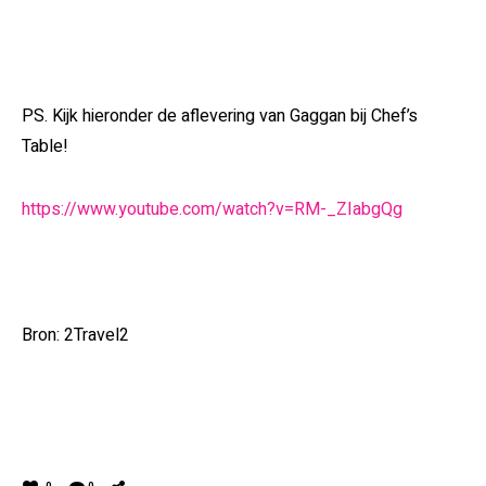
PS. Kijk hieronder de aflevering van Gaggan bij Chef’s
Table!
https://www.youtube.com/watch?v=RM-_ZIabgQg
Bron: 2Travel2