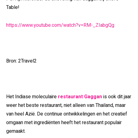
Table!
https://www.youtube.com/watch?v=RM-_ZIabgQg
Bron: 2Travel2
Het Indiase moleculaire
restaurant Gaggan
is ook dit jaar
weer het beste restaurant, niet alleen van Thailand, maar
van heel Azië. De continue ontwikkelingen en het creatief
omgaan met ingrediënten heeft het restaurant populair
gemaakt.