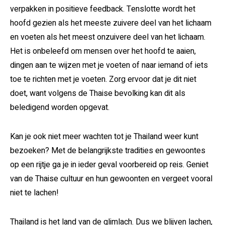
verpakken in positieve feedback. Tenslotte wordt het
hoofd gezien als het meeste zuivere deel van het lichaam
en voeten als het meest onzuivere deel van het lichaam.
Het is onbeleefd om mensen over het hoofd te aaien,
dingen aan te wijzen met je voeten of naar iemand of iets
toe te richten met je voeten. Zorg ervoor dat je dit niet
doet, want volgens de Thaise bevolking kan dit als
beledigend worden opgevat.
Kan je ook niet meer wachten tot je Thailand weer kunt
bezoeken? Met de belangrijkste tradities en gewoontes
op een rijtje ga je in ieder geval voorbereid op reis. Geniet
van de Thaise cultuur en hun gewoonten en vergeet vooral
niet te lachen!
Thailand is het land van de glimlach. Dus we blijven lachen,