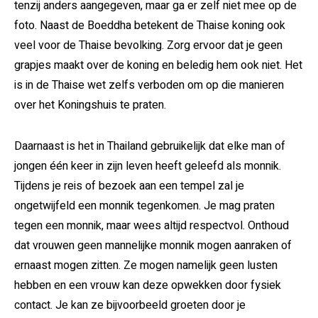
tenzij anders aangegeven, maar ga er zelf niet mee op de
foto. Naast de Boeddha betekent de Thaise koning ook
veel voor de Thaise bevolking. Zorg ervoor dat je geen
grapjes maakt over de koning en beledig hem ook niet. Het
is in de Thaise wet zelfs verboden om op die manieren
over het Koningshuis te praten.
Daarnaast is het in Thailand gebruikelijk dat elke man of
jongen één keer in zijn leven heeft geleefd als monnik.
Tijdens je reis of bezoek aan een tempel zal je
ongetwijfeld een monnik tegenkomen. Je mag praten
tegen een monnik, maar wees altijd respectvol. Onthoud
dat vrouwen geen mannelijke monnik mogen aanraken of
ernaast mogen zitten. Ze mogen namelijk geen lusten
hebben en een vrouw kan deze opwekken door fysiek
contact. Je kan ze bijvoorbeeld groeten door je