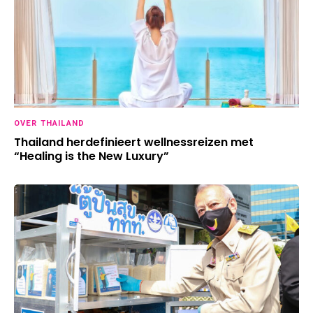
OVER THAILAND
Thailand herdefinieert wellnessreizen met
“Healing is the New Luxury”