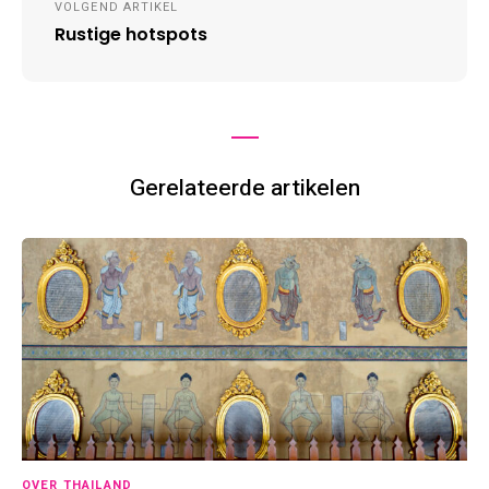
VOLGEND ARTIKEL
Rustige hotspots
Gerelateerde artikelen
OVER THAILAND