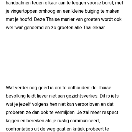
handpalmen tegen elkaar aan te leggen voor je borst, met
je vingertoppen omhoog en een kleine buiging te maken
met je hoofd. Deze Thaise manier van groeten wordt ook
wel ‘wai’ genoemd en zo groeten alle Thai elkaar.
Wat verder nog goed is om te onthouden: de Thaise
bevolking leidt liever niet aan gezichtsverlies. Dit is iets
wat je jezelf volgens hen niet kan veroorloven en dat
proberen ze dan ook te vermijden. Je zal meer respect
krijgen en bereiken als je rustig communiceert,
confrontaties uit de weg gaat en kritiek probeert te