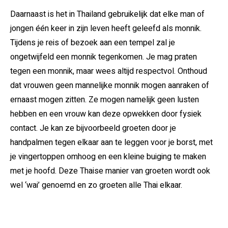
Daarnaast is het in Thailand gebruikelijk dat elke man of
jongen één keer in zijn leven heeft geleefd als monnik.
Tijdens je reis of bezoek aan een tempel zal je
ongetwijfeld een monnik tegenkomen. Je mag praten
tegen een monnik, maar wees altijd respectvol. Onthoud
dat vrouwen geen mannelijke monnik mogen aanraken of
ernaast mogen zitten. Ze mogen namelijk geen lusten
hebben en een vrouw kan deze opwekken door fysiek
contact. Je kan ze bijvoorbeeld groeten door je
handpalmen tegen elkaar aan te leggen voor je borst, met
je vingertoppen omhoog en een kleine buiging te maken
met je hoofd. Deze Thaise manier van groeten wordt ook
wel ‘wai’ genoemd en zo groeten alle Thai elkaar.