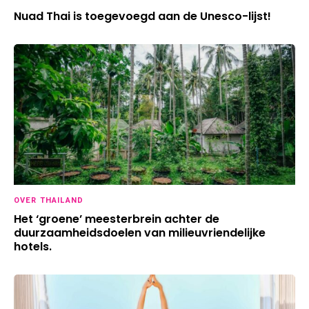
Nuad Thai is toegevoegd aan de Unesco-lijst!
OVER THAILAND
Het ‘groene’ meesterbrein achter de
duurzaamheidsdoelen van milieuvriendelijke
hotels.