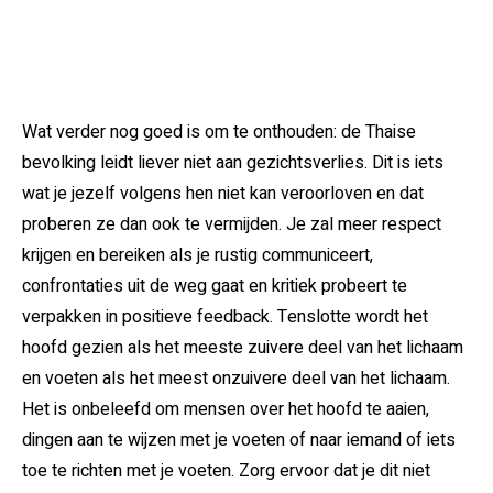
Wat verder nog goed is om te onthouden: de Thaise
bevolking leidt liever niet aan gezichtsverlies. Dit is iets
wat je jezelf volgens hen niet kan veroorloven en dat
proberen ze dan ook te vermijden. Je zal meer respect
krijgen en bereiken als je rustig communiceert,
confrontaties uit de weg gaat en kritiek probeert te
verpakken in positieve feedback. Tenslotte wordt het
hoofd gezien als het meeste zuivere deel van het lichaam
en voeten als het meest onzuivere deel van het lichaam.
Het is onbeleefd om mensen over het hoofd te aaien,
dingen aan te wijzen met je voeten of naar iemand of iets
toe te richten met je voeten. Zorg ervoor dat je dit niet