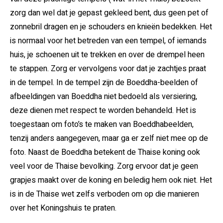
zorg dan wel dat je gepast gekleed bent, dus geen pet of
zonnebril dragen en je schouders en knieën bedekken. Het
is normaal voor het betreden van een tempel, of iemands
huis, je schoenen uit te trekken en over de drempel heen
te stappen. Zorg er vervolgens voor dat je zachtjes praat
in de tempel. In de tempel zijn de Boeddha-beelden of
afbeeldingen van Boeddha niet bedoeld als versiering,
deze dienen met respect te worden behandeld. Het is
toegestaan om foto’s te maken van Boeddhabeelden,
tenzij anders aangegeven, maar ga er zelf niet mee op de
foto. Naast de Boeddha betekent de Thaise koning ook
veel voor de Thaise bevolking. Zorg ervoor dat je geen
grapjes maakt over de koning en beledig hem ook niet. Het
is in de Thaise wet zelfs verboden om op die manieren
over het Koningshuis te praten.