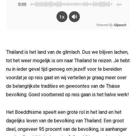
0:00
-:--
1x
Powered By
GSpeech
Thailand is het land van de glimlach. Dus we blijven lachen,
tot het weer mogelijk is om naar Thailand te reizen. Je hebt
nu in ieder geval tijd genoeg om jezelf voor te bereiden
voordat je op reis gaat en wij vertellen je graag meer over
de belangrijkste tradities en gewoontes van de Thaise
bevolking. Goed voorbereid op reis gaan is het halve werk!
Het Boeddhisme speelt een grote rol in het land en het
dagelijks leven van de bevolking van Thailand. Een groot
deel, ongeveer 95 procent van de bevolking, is aanhanger