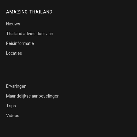
AMAZING THAILAND
Nieuws
Thailand advies door Jan
Reisinformatie
Locaties
Ervaringen
Maandelijkse aanbevelingen
Trips
Videos