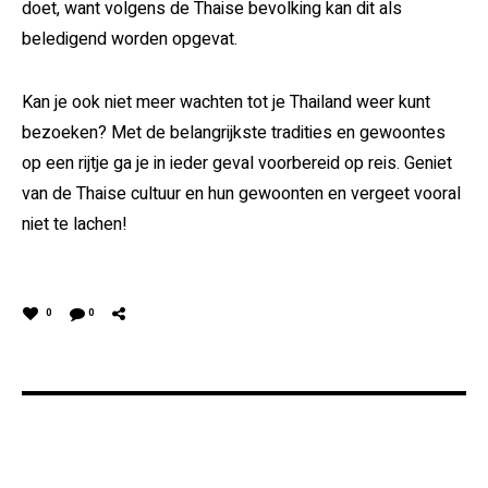
doet, want volgens de Thaise bevolking kan dit als
beledigend worden opgevat.
Kan je ook niet meer wachten tot je Thailand weer kunt
bezoeken? Met de belangrijkste tradities en gewoontes
op een rijtje ga je in ieder geval voorbereid op reis. Geniet
van de Thaise cultuur en hun gewoonten en vergeet vooral
niet te lachen!
0
0