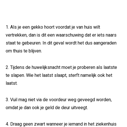
1. Als je een gekko hoort voordat je van huis wilt
vertrekken, dan is dit een waarschuwing dat er iets naars
staat te gebeuren. In dit geval wordt het dus aangeraden
om thuis te blijven.
2. Tijdens de huwelijksnacht moet je proberen als laatste
te slapen. Wie het laatst slaapt, sterft namelijk ook het
laatst.
3. Vuil mag niet via de voordeur weg geveegd worden,
omdat je dan ook je geld de deur uitveegt.
4. Draag geen zwart wanneer je iemand in het ziekenhuis