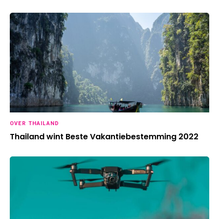
OVER THAILAND
Thailand wint Beste Vakantiebestemming 2022