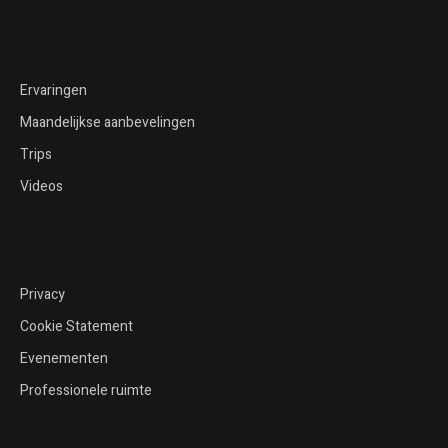
Ervaringen
Maandelijkse aanbevelingen
Trips
Videos
Privacy
Cookie Statement
Evenementen
Professionele ruimte