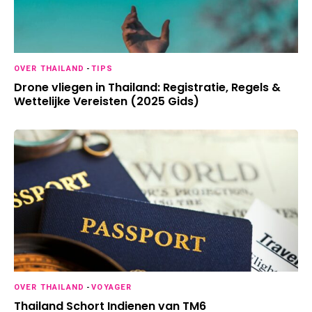
OVER THAILAND
-
TIPS
Drone vliegen in Thailand: Registratie, Regels &
Wettelijke Vereisten (2025 Gids)
OVER THAILAND
-
VOYAGER
Thailand Schort Indienen van TM6