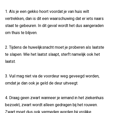
1. Als je een gekko hoort voordat je van huis wilt
vertrekken, dan is dit een waarschuwing dat er iets naars
staat te gebeuren. In dit geval wordt het dus aangeraden
om thuis te blijven.
2. Tijdens de huwelijksnacht moet je proberen als laatste
te slapen. Wie het laatst slaapt, sterft namelijk ook het
laatst.
3. Vuil mag niet via de voordeur weg geveegd worden,
omdat je dan ook je geld de deur uitveegt.
4. Draag geen zwart wanneer je iemand in het ziekenhuis
bezoekt, zwart wordt alleen gedragen bij het rouwen.
Zwart moet dus ook vermeden worden bij vrolijke