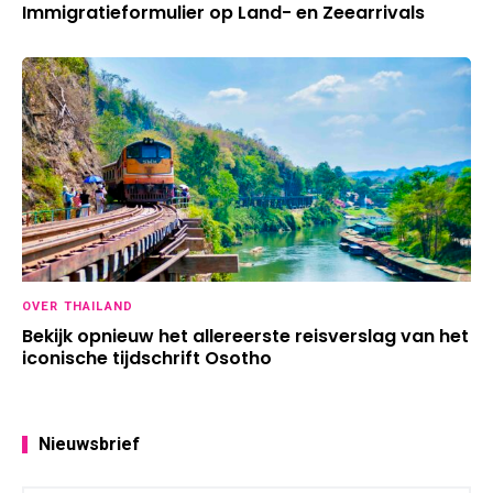
Immigratieformulier op Land- en Zeearrivals
OVER THAILAND
Bekijk opnieuw het allereerste reisverslag van het
iconische tijdschrift Osotho
Nieuwsbrief