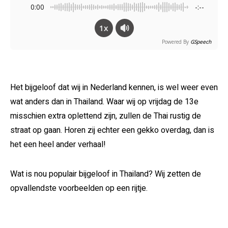
0:00
-:--
1x
Powered By
GSpeech
Het bijgeloof dat wij in Nederland kennen, is wel weer even
wat anders dan in Thailand. Waar wij op vrijdag de 13e
misschien extra oplettend zijn, zullen de Thai rustig de
straat op gaan. Horen zij echter een gekko overdag, dan is
het een heel ander verhaal!
Wat is nou populair bijgeloof in Thailand? Wij zetten de
opvallendste voorbeelden op een rijtje.