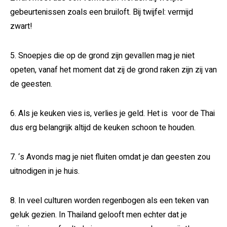
gebeurtenissen zoals een bruiloft. Bij twijfel: vermijd
zwart!
5. Snoepjes die op de grond zijn gevallen mag je niet
opeten, vanaf het moment dat zij de grond raken zijn zij van
de geesten.
6. Als je keuken vies is, verlies je geld. Het is voor de Thai
dus erg belangrijk altijd de keuken schoon te houden.
7. ‘s Avonds mag je niet fluiten omdat je dan geesten zou
uitnodigen in je huis.
8. In veel culturen worden regenbogen als een teken van
geluk gezien. In Thailand gelooft men echter dat je