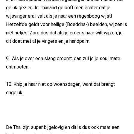
geluk gezien. In Thailand gelooft men echter dat je
wijsvinger eraf valt als je naar een regenboog wijst!
Hetzelfde geldt voor heilige (Boeddha-) beelden, wijzen is
niet netjes. Zorg dus dat als je ergens naar wilt wijzen, je
dit doet met al je vingers en je handpalm.
9. Als je over een slang droomt, dan zul je je soul mate
ontmoeten.
10. Knip je haar niet op woensdagen, want dat brengt
ongeluk.
De Thai zijn super bijgelovig en dit is dus ook maar een