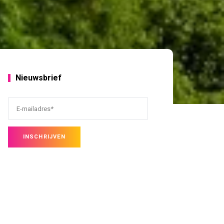
Nieuwsbrief