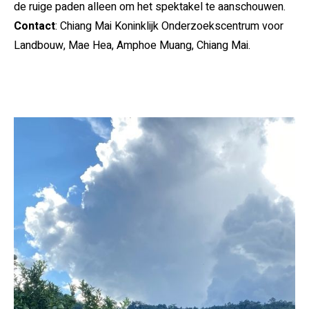
de ruige paden alleen om het spektakel te aanschouwen.
Contact
: Chiang Mai Koninklijk Onderzoekscentrum voor
Landbouw, Mae Hea, Amphoe Muang, Chiang Mai.