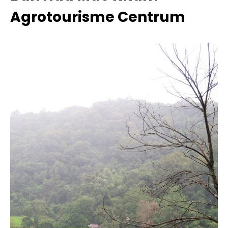
Agrotourisme Centrum