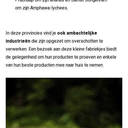
om zijn Amphawa-lychees.
In deze provincies vind je
ook ambachtelijke
industrieën
die zijn opgezet om overschotten te
verwerken. Een bezoek aan deze kleine fabriekjes biedt
de gelegenheid om hun producten te proeven en enkele
van hun beste producten mee naar huis te nemen.