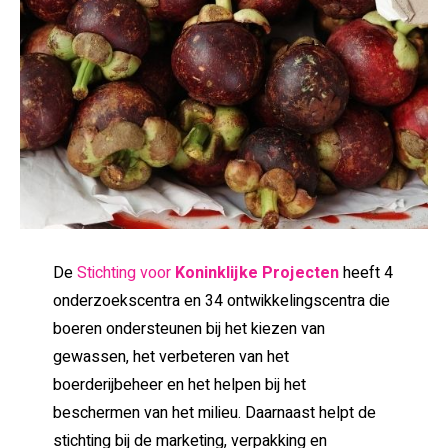
De
Stichting voor
Koninklijke Projecten
heeft 4
onderzoekscentra en 34 ontwikkelingscentra die
boeren ondersteunen bij het kiezen van
gewassen, het verbeteren van het
boerderijbeheer en het helpen bij het
beschermen van het milieu. Daarnaast helpt de
stichting bij de marketing, verpakking en