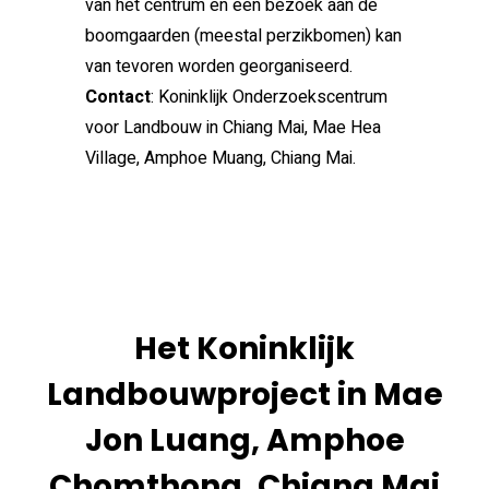
van het centrum en een bezoek aan de
boomgaarden (meestal perzikbomen) kan
van tevoren worden georganiseerd.
Contact
: Koninklijk Onderzoekscentrum
voor Landbouw in Chiang Mai, Mae Hea
Village, Amphoe Muang, Chiang Mai.
Het Koninklijk
Landbouwproject in Mae
Jon Luang, Amphoe
Chomthong, Chiang Mai