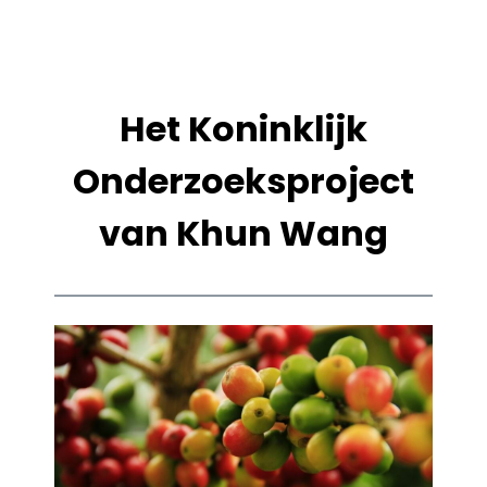
Het Koninklijk
Onderzoeksproject
van Khun Wang