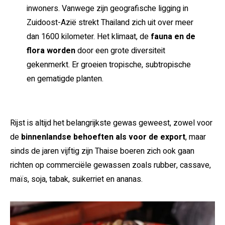
inwoners. Vanwege zijn geografische ligging in
Zuidoost-Azië strekt Thailand zich uit over meer
dan 1600 kilometer. Het klimaat, de
fauna en de
flora worden
door een grote diversiteit
gekenmerkt. Er groeien tropische, subtropische
en gematigde planten.
Rijst is altijd het belangrijkste gewas geweest, zowel voor
de
binnenlandse behoeften als voor de export
, maar
sinds de jaren vijftig zijn Thaise boeren zich ook gaan
richten op commerciële gewassen zoals rubber, cassave,
maïs, soja, tabak, suikerriet en ananas.