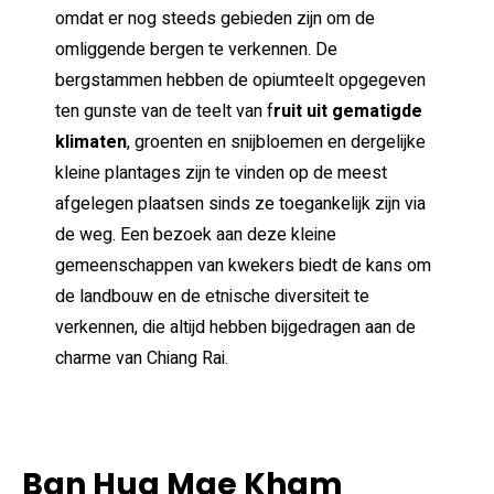
omdat er nog steeds gebieden zijn om de
omliggende bergen te verkennen. De
bergstammen hebben de opiumteelt opgegeven
ten gunste van de teelt van f
ruit uit gematigde
klimaten
, groenten en snijbloemen en dergelijke
kleine plantages zijn te vinden op de meest
afgelegen plaatsen sinds ze toegankelijk zijn via
de weg. Een bezoek aan deze kleine
gemeenschappen van kwekers biedt de kans om
de landbouw en de etnische diversiteit te
verkennen, die altijd hebben bijgedragen aan de
charme van Chiang Rai.
Ban Hua Mae Kham