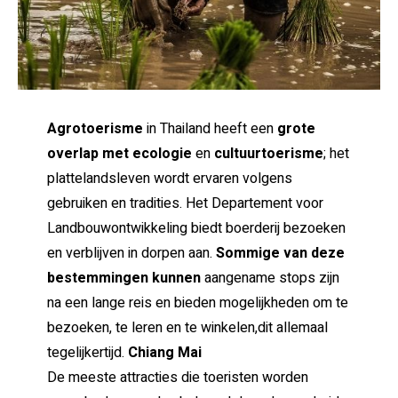
Agrotoerisme
in Thailand heeft een
grote
overlap met ecologie
en
cultuurtoerisme
; het
plattelandsleven wordt ervaren volgens
gebruiken en tradities. Het Departement voor
Landbouwontwikkeling biedt boerderij bezoeken
en verblijven in dorpen aan.
Sommige van deze
bestemmingen kunnen
aangename stops zijn
na een lange reis en bieden mogelijkheden om te
bezoeken, te leren en te winkelen,dit allemaal
tegelijkertijd.
Chiang Mai
De meeste attracties die toeristen worden