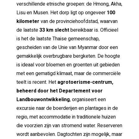
verschillende etnische groepen: de Hmong, Akha,
Lisu en Musen. Het dorp ligt op ongeveer
100
kilometer
van de provinciehoofdstad, waarvan
de laatste
33 km slecht
bereikbaar is. Officieel
is het de laatste Thaise gemeenschap,
gescheiden van de Unie van Myanmar door een
gemakkelijk overbrugbare bergketen. De hoogte
is ideaal voor bloemen en groenten uit gebieden
met een gematigd klimaat, maar de commerciële
teelt is recent. Het
agrotoerisme-centrum,
beheerd door het Departement voor
Landbouwontwikkeling
, organiseert een
excursie naar de boerderijen en plantages in de
regio, met accommodatie in traditionele huizen
die voorzien zijn van stromend water. Reserveren
wordt aanbevolen. Dagtochten zijn mogelijk, maar