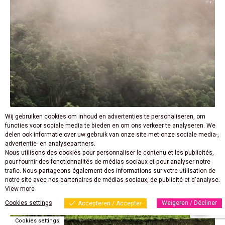
Wij gebruiken cookies om inhoud en advertenties te personaliseren, om
functies voor sociale media te bieden en om ons verkeer te analyseren. We
delen ook informatie over uw gebruik van onze site met onze sociale media-,
advertentie- en analysepartners.
Nous utilisons des cookies pour personnaliser le contenu et les publicités,
pour fournir des fonctionnalités de médias sociaux et pour analyser notre
trafic. Nous partageons également des informations sur votre utilisation de
notre site avec nos partenaires de médias sociaux, de publicité et d'analyse.
View more
Cookies settings
Weigeren / Décliner
Accepteren / Accepter
Cookies settings