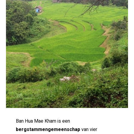
Ban Hua Mae Kham is een
bergstammengemeenschap
van vier