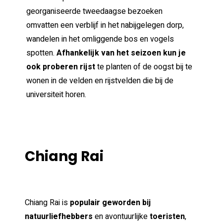
georganiseerde tweedaagse bezoeken
omvatten een verblijf in het nabijgelegen dorp,
wandelen in het omliggende bos en vogels
spotten.
Afhankelijk van het seizoen kun je
ook proberen rijst
te planten of de oogst bij te
wonen in de velden en rijstvelden die bij de
universiteit horen.
Chiang Rai
Chiang Rai is
populair geworden bij
natuurliefhebbers
en avontuurlijke
toeristen
,