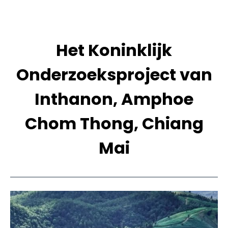
Het Koninklijk
Onderzoeksproject van
Inthanon, Amphoe
Chom Thong, Chiang
Mai