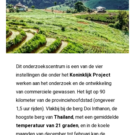
Dit onderzoekscentrum is een van de vier
instellingen die onder het
Koninklijk Project
werken aan het onderzoek en de ontwikkeling
van commerciele gewassen. Het ligt op 90
kilometer van de provinciehoofdstad (ongeveer
1,5 uur rijden). Vlakbij bij de berg Doi Inthanon, de
hoogste berg van
Thailand
, met een gemiddelde
temperatuur van 21 graden
, en in de koele
maanden van december tot februari kan de