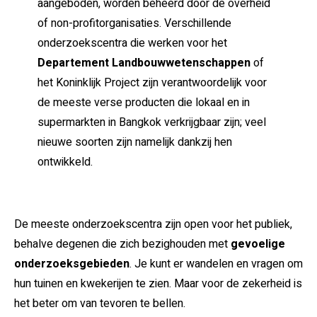
aangeboden, worden beheerd door de overheid
of non-profitorganisaties. Verschillende
onderzoekscentra die werken voor het
Departement Landbouwwetenschappen
of
het Koninklijk Project zijn verantwoordelijk voor
de meeste verse producten die lokaal en in
supermarkten in Bangkok verkrijgbaar zijn; veel
nieuwe soorten zijn namelijk dankzij hen
ontwikkeld.
De meeste onderzoekscentra zijn open voor het publiek,
behalve degenen die zich bezighouden met
gevoelige
onderzoeksgebieden
. Je kunt er wandelen en vragen om
hun tuinen en kwekerijen te zien. Maar voor de zekerheid is
het beter om van tevoren te bellen.