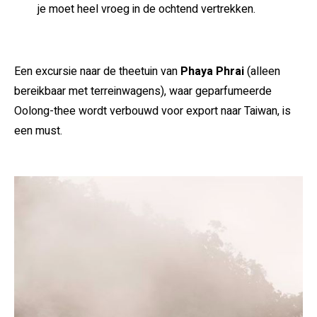
je moet heel vroeg in de ochtend vertrekken.
Een excursie naar de theetuin van
Phaya Phrai
(alleen
bereikbaar met terreinwagens), waar geparfumeerde
Oolong-thee wordt verbouwd voor export naar Taiwan, is
een must.