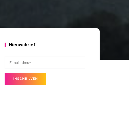
Nieuwsbrief