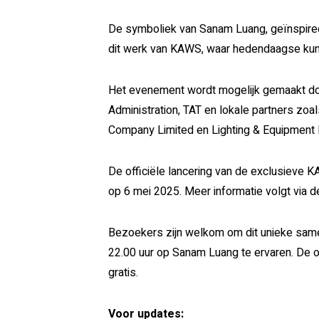
De symboliek van Sanam Luang, geïnspireerd
dit werk van KAWS, waar hedendaagse kuns
Het evenement wordt mogelijk gemaakt d
Administration, TAT en lokale partners zoal
Company Limited en Lighting & Equipment 
De officiële lancering van de exclusieve 
op 6 mei 2025. Meer informatie volgt via de
Bezoekers zijn welkom om dit unieke samens
22.00 uur op Sanam Luang te ervaren. De o
gratis.
Voor updates: