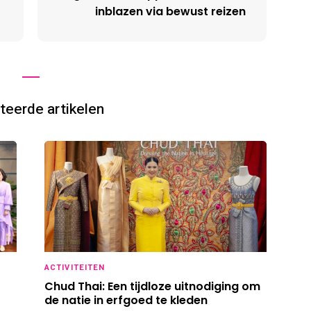
inblazen via bewust reizen
teerde artikelen
ACTIVITEITEN
Chud Thai: Een tijdloze uitnodiging om
de natie in erfgoed te kleden