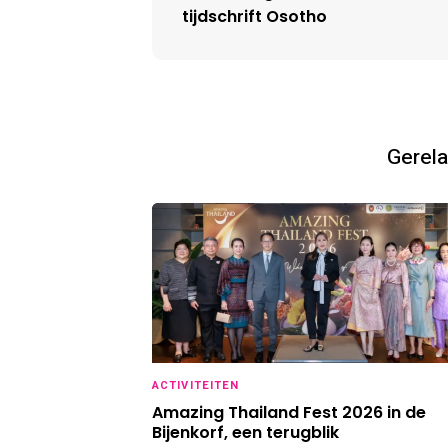
tijdschrift Osotho
Gerela
ACTIVITEITEN
Amazing Thailand Fest 2026 in de
Bijenkorf, een terugblik