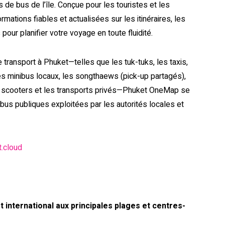
 de bus de l’île. Conçue pour les touristes et les
rmations fiables et actualisées sur les itinéraires, les
 pour planifier votre voyage en toute fluidité.
 transport à Phuket—telles que les tuk-tuks, les taxis,
es minibus locaux, les songthaews (pick-up partagés),
 de scooters et les transports privés—Phuket OneMap se
bus publiques exploitées par les autorités locales et
.cloud
t international aux principales plages et centres-