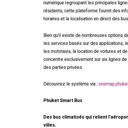
numérique regroupant les principales lignes
résidents, cette plateforme fournit des info
horaires et la localisation en direct des bus
Bien qu’il existe de nombreuses options de
les services basés sur des applications, l
les mototaxis, la location de voitures et
concentre exclusivement sur six lignes de 
des parties privées.
Découvrez le système via :
onemap.phuket
Phuket Smart Bus
Des bus climatisés qui relient l’aéropor
villes.