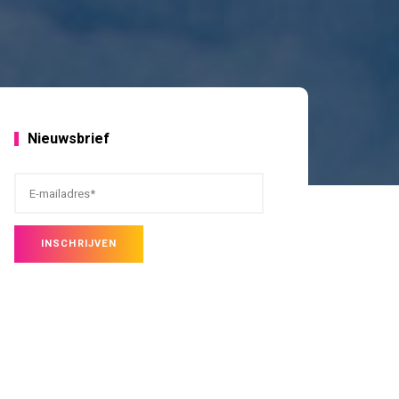
Nieuwsbrief