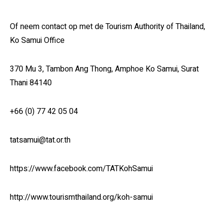
Of neem contact op met de Tourism Authority of Thailand,
Ko Samui Office
370 Mu 3, Tambon Ang Thong, Amphoe Ko Samui, Surat
Thani 84140
+66 (0) 77 42 05 04
tatsamui@tat.or.th
https://www.facebook.com/TATKohSamui
http://www.tourismthailand.org/koh-samui