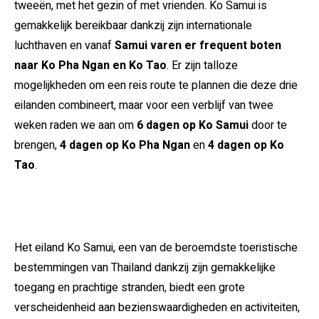
tweeën, met het gezin of met vrienden. Ko Samui is
gemakkelijk bereikbaar dankzij zijn internationale
luchthaven en vanaf
Samui varen er frequent boten
naar Ko Pha Ngan en Ko Tao
. Er zijn talloze
mogelijkheden om een reis route te plannen die deze drie
eilanden combineert, maar voor een verblijf van twee
weken raden we aan om
6 dagen op Ko Samui
door te
brengen,
4 dagen op Ko Pha Ngan
en
4 dagen op Ko
Tao
.
Het eiland Ko Samui, een van de beroemdste toeristische
bestemmingen van Thailand dankzij zijn gemakkelijke
toegang en prachtige stranden, biedt een grote
verscheidenheid aan bezienswaardigheden en activiteiten,