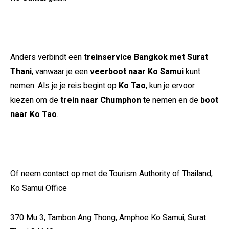
Anders verbindt een
treinservice Bangkok met Surat
Thani
, vanwaar je een
veerboot naar Ko Samui
kunt
nemen. Als je je reis begint op
Ko Tao
, kun je ervoor
kiezen om de
trein naar Chumphon
te nemen en de
boot
naar Ko Tao
.
Of neem contact op met de Tourism Authority of Thailand,
Ko Samui Office
370 Mu 3, Tambon Ang Thong, Amphoe Ko Samui, Surat