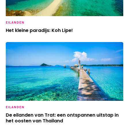
EILANDEN
Het kleine paradijs: Koh Lipe!
EILANDEN
De eilanden van Trat: een ontspannen uitstap in
het oosten van Thailand