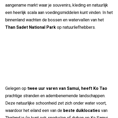
aangename markt waar je souvenirs, kleding en natuurlijk
een heerlijk scala aan voedingsmiddelen kunt vinden. In het
binnenland wachten de bossen en watervallen van het
Than Sadet National Park
op natuurliefhebbers.
Gelegen op
twee uur varen van Samui, heeft Ko Tao
prachtige stranden en adembenemende landschappen.
Deze natuurlijke schoonheid zet zich onder water voort,
waardoor het eiland een van de
beste duiklocaties
van