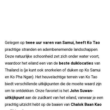
Gelegen op
twee uur varen van Samui, heeft Ko Tao
prachtige stranden en adembenemende landschappen.
Deze natuurlijke schoonheid zet zich onder water voort,
waardoor het eiland een van de
beste duiklocaties
van
Thailand is (je kunt ook snorkelen of duiken op Ko Samui
en Ko Pha Ngan). Het heuvelachtige terrein van Ko Tao
biedt verschillende uitkijkpunten die de moeite waard zijn
om te ontdekken. Onze favoriet is het
John Suwan-
uitkijkpunt
aan de zuidkant van het eiland, vanwaar je een
prachtig uitzicht hebt op de baaien van
Chalok Baan Kao