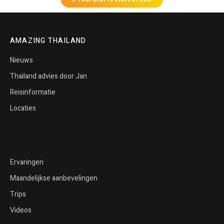
AMAZING THAILAND
Nieuws
Thailand advies door Jan
Reisinformatie
Locaties
Ervaringen
Maandelijkse aanbevelingen
Trips
Videos