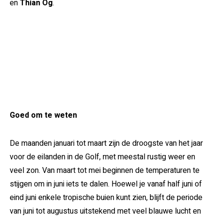
en
Thian Og
.
Goed om te weten
De maanden januari tot maart zijn de droogste van het jaar
voor de eilanden in de Golf, met meestal rustig weer en
veel zon. Van maart tot mei beginnen de temperaturen te
stijgen om in juni iets te dalen. Hoewel je vanaf half juni of
eind juni enkele tropische buien kunt zien, blijft de periode
van juni tot augustus uitstekend met veel blauwe lucht en