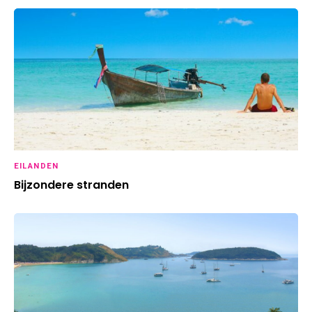
EILANDEN
Bijzondere stranden