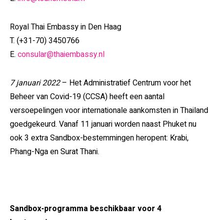
Royal Thai Embassy in Den Haag
T. (+31-70) 3450766
E.
consular@thaiembassy.nl
7 januari 2022
– Het Administratief Centrum voor het
Beheer van Covid-19 (CCSA) heeft een aantal
versoepelingen voor internationale aankomsten in Thailand
goedgekeurd. Vanaf 11 januari worden naast Phuket nu
ook 3 extra Sandbox-bestemmingen heropent: Krabi,
Phang-Nga en Surat Thani.
Sandbox-programma beschikbaar voor 4