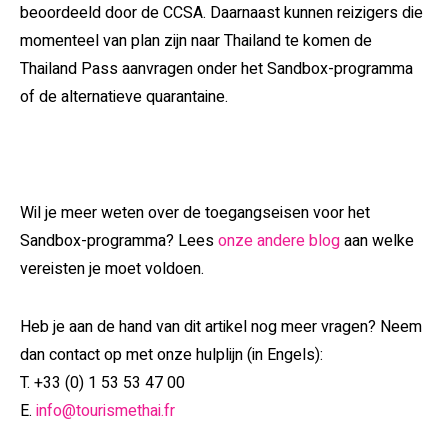
beoordeeld door de CCSA. Daarnaast kunnen reizigers die
momenteel van plan zijn naar Thailand te komen de
Thailand Pass aanvragen onder het Sandbox-programma
of de alternatieve quarantaine.
Wil je meer weten over de toegangseisen voor het
Sandbox-programma? Lees
onze andere blog
aan welke
vereisten je moet voldoen.
Heb je aan de hand van dit artikel nog meer vragen? Neem
dan contact op met onze hulplijn (in Engels):
T. +33 (0) 1 53 53 47 00
E.
info@tourismethai.fr