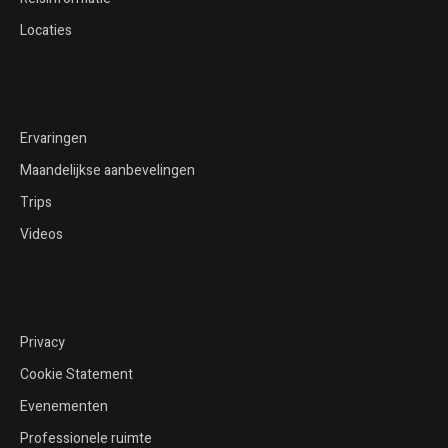
Locaties
Ervaringen
Maandelijkse aanbevelingen
Trips
Videos
Privacy
Cookie Statement
Evenementen
Professionele ruimte