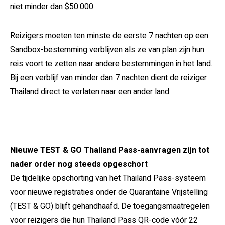
niet minder dan $50.000.
Reizigers moeten ten minste de eerste 7 nachten op een
Sandbox-bestemming verblijven als ze van plan zijn hun
reis voort te zetten naar andere bestemmingen in het land.
Bij een verblijf van minder dan 7 nachten dient de reiziger
Thailand direct te verlaten naar een ander land.
Nieuwe TEST & GO Thailand Pass-aanvragen zijn tot
nader order nog steeds opgeschort
De tijdelijke opschorting van het Thailand Pass-systeem
voor nieuwe registraties onder de Quarantaine Vrijstelling
(TEST & GO) blijft gehandhaafd. De toegangsmaatregelen
voor reizigers die hun Thailand Pass QR-code vóór 22