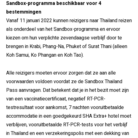
Sandbox-programma beschikbaar voor 4
bestemmingen
Vanaf 11 januari 2022 kunnen reizigers naar Thailand reizen
als onderdeel van het Sandbox-programma en ervoor
kiezen om hun verplichte zevendaagse verblijf door te
brengen in Krabi, Phang-Na, Phuket of Surat Thani (alleen
Koh Samui, Ko Phangan en Koh Tao).
Alle reizigers moeten ervoor zorgen dat ze aan alle
voorwaarden voldoen voordat ze de Sandbox Thailand
Pass aanvragen. Dat betekent dat je in het bezit moet zijn
van een vaccinatiecertificaat, negatief RT-PCR-
testresultaat voor aankomst, 7 nachten vooruitbetaalde
accommodatie in een goedgekeurd SHA Extra+ hotel moet
verblijven, vooruitbetaalde RT-PCR-tests voor het verblijf
in Thailand en een verzekeringspolis met een dekking van