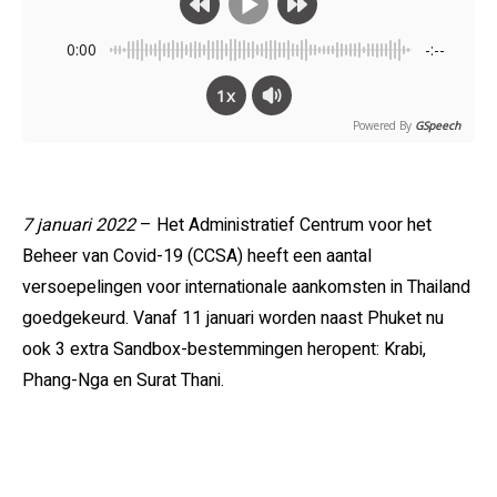
0:00
-:--
1x
Powered By
GSpeech
7 januari 2022
– Het Administratief Centrum voor het
Beheer van Covid-19 (CCSA) heeft een aantal
versoepelingen voor internationale aankomsten in Thailand
goedgekeurd. Vanaf 11 januari worden naast Phuket nu
ook 3 extra Sandbox-bestemmingen heropent: Krabi,
Phang-Nga en Surat Thani.