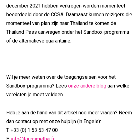
december 2021 hebben verkregen worden momenteel
beoordeeld door de CCSA. Daarnaast kunnen reizigers die
momenteel van plan zijn naar Thailand te komen de
Thailand Pass aanvragen onder het Sandbox-programma
of de alternatieve quarantaine.
Wil je meer weten over de toegangseisen voor het
Sandbox-programma? Lees
onze andere blog
aan welke
vereisten je moet voldoen.
Heb je aan de hand van dit artikel nog meer vragen? Neem
dan contact op met onze hulplijn (in Engels):
T. +33 (0) 1 53 53 47 00
E.
info@tourismethai.fr