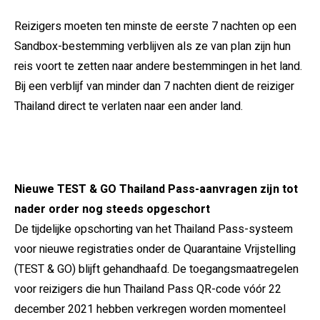
Reizigers moeten ten minste de eerste 7 nachten op een
Sandbox-bestemming verblijven als ze van plan zijn hun
reis voort te zetten naar andere bestemmingen in het land.
Bij een verblijf van minder dan 7 nachten dient de reiziger
Thailand direct te verlaten naar een ander land.
Nieuwe TEST & GO Thailand Pass-aanvragen zijn tot
nader order nog steeds opgeschort
De tijdelijke opschorting van het Thailand Pass-systeem
voor nieuwe registraties onder de Quarantaine Vrijstelling
(TEST & GO) blijft gehandhaafd. De toegangsmaatregelen
voor reizigers die hun Thailand Pass QR-code vóór 22
december 2021 hebben verkregen worden momenteel