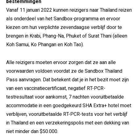
bestemmingen
Vanaf 11 januari 2022 kunnen reizigers naar Thailand reizen
als onderdeel van het Sandbox-programma en ervoor
kiezen om hun verplichte zevendaagse verblijf door te
brengen in Krabi, Phang-Na, Phuket of Surat Thani (alleen
Koh Samui, Ko Phangan en Koh Tao).
Alle reizigers moeten ervoor zorgen dat ze aan alle
voorwaarden voldoen voordat ze de Sandbox Thailand
Pass aanvragen. Dat betekent dat je in het bezit moet zijn
van een vaccinatiecertificaat, negatief RT-PCR-
testresultaat voor aankomst, 7 nachten vooruitbetaalde
accommodatie in een goedgekeurd SHA Extra+ hotel moet
verblijven, vooruitbetaalde RT-PCR-tests voor het verblijf
in Thailand en een verzekeringspolis met een dekking van
niet minder dan $50.000.