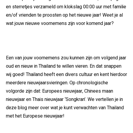
en sterretjes verzameld om klokslag 00:00 uur met familie
en/of vrienden te proosten op het nieuwe jaar! Weet je al
wat jouw nieuwe voornemens zijn voor komend jaar?
Een van jouw voornemens zou kunnen zijn om volgend jaar
oud en nieuw in Thailand te willen vieren. En dat snappen
wij goed! Thailand heeft een divers cultuur en kent hierdoor
meerdere nieuwjaarsvieringen. Op chronologische
volgorde zijn dat: Europees nieuwjaar, Chinees maan
nieuwjaar en Thais nieuwjaar ‘Songkran’. We vertellen je in
deze blog meer over wat je kunt verwachten van Thailand
met het Europese nieuwjaar!