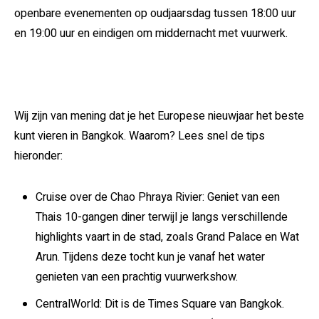
openbare evenementen op oudjaarsdag tussen 18:00 uur
en 19:00 uur en eindigen om middernacht met vuurwerk.
Wij zijn van mening dat je het Europese nieuwjaar het beste
kunt vieren in Bangkok. Waarom? Lees snel de tips
hieronder:
Cruise over de Chao Phraya Rivier: Geniet van een
Thais 10-gangen diner terwijl je langs verschillende
highlights vaart in de stad, zoals Grand Palace en Wat
Arun. Tijdens deze tocht kun je vanaf het water
genieten van een prachtig vuurwerkshow.
CentralWorld: Dit is de Times Square van Bangkok.