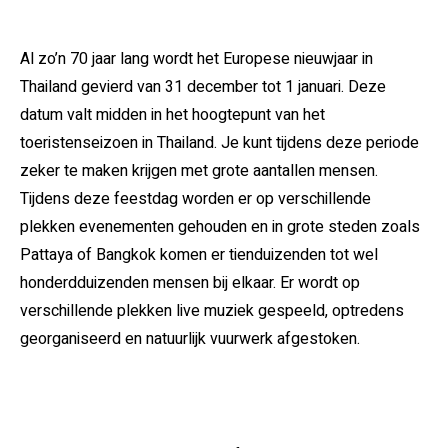
Al zo’n 70 jaar lang wordt het Europese nieuwjaar in
Thailand gevierd van 31 december tot 1 januari. Deze
datum valt midden in het hoogtepunt van het
toeristenseizoen in Thailand. Je kunt tijdens deze periode
zeker te maken krijgen met grote aantallen mensen.
Tijdens deze feestdag worden er op verschillende
plekken evenementen gehouden en in grote steden zoals
Pattaya of Bangkok komen er tienduizenden tot wel
honderdduizenden mensen bij elkaar. Er wordt op
verschillende plekken live muziek gespeeld, optredens
georganiseerd en natuurlijk vuurwerk afgestoken.