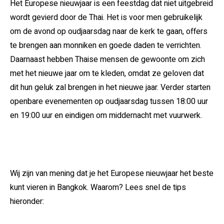
Het Europese nieuwjaar is een feestdag dat niet uitgebreid
wordt gevierd door de Thai. Het is voor men gebruikelijk
om de avond op oudjaarsdag naar de kerk te gaan, offers
te brengen aan monniken en goede daden te verrichten.
Daarnaast hebben Thaise mensen de gewoonte om zich
met het nieuwe jaar om te kleden, omdat ze geloven dat
dit hun geluk zal brengen in het nieuwe jaar. Verder starten
openbare evenementen op oudjaarsdag tussen 18:00 uur
en 19:00 uur en eindigen om middernacht met vuurwerk.
Wij zijn van mening dat je het Europese nieuwjaar het beste
kunt vieren in Bangkok. Waarom? Lees snel de tips
hieronder: