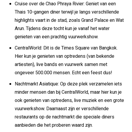
Cruise over de Chao Phraya Rivier: Geniet van een
Thais 10-gangen diner terwijl je langs verschillende
highlights vaart in de stad, zoals Grand Palace en Wat
Arun. Tijdens deze tocht kun je vanaf het water
genieten van een prachtig vuurwerkshow.
CentralWorld: Dit is de Times Square van Bangkok.
Hier kun je genieten van optredens (van bekende
artiesten), live bands en vuurwerk samen met
ongeveer 500.000 mensen. Echt een feest dus!
Nachtmarkt Asiatique: Op deze plek verzamelen iets
minder mensen dan bij CentralWorld, maar hier kun je
ook genieten van optredens, live muziek en een grote
vuurwerkshow. Daarnaast zijn er verschillende
restaurants op de nachtmarkt die speciale diners
aanbieden die het proberen waard zijn.