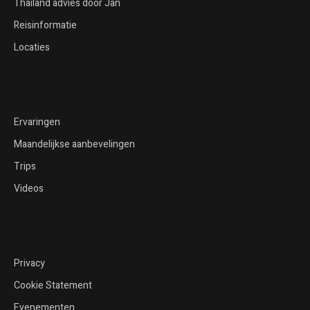
Thailand advies door Jan
Reisinformatie
Locaties
Ervaringen
Maandelijkse aanbevelingen
Trips
Videos
Privacy
Cookie Statement
Evenementen