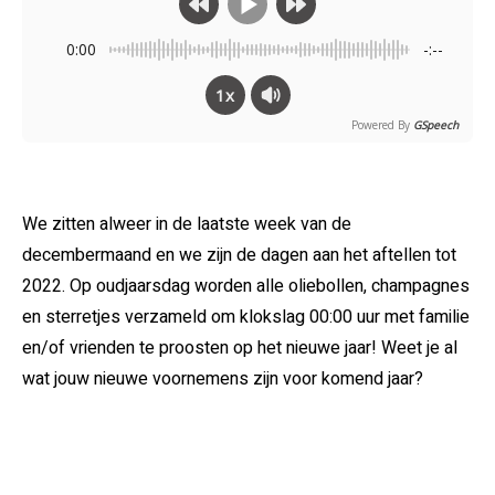
0:00
-:--
1x
Powered By
GSpeech
We zitten alweer in de laatste week van de
decembermaand en we zijn de dagen aan het aftellen tot
2022. Op oudjaarsdag worden alle oliebollen, champagnes
en sterretjes verzameld om klokslag 00:00 uur met familie
en/of vrienden te proosten op het nieuwe jaar! Weet je al
wat jouw nieuwe voornemens zijn voor komend jaar?