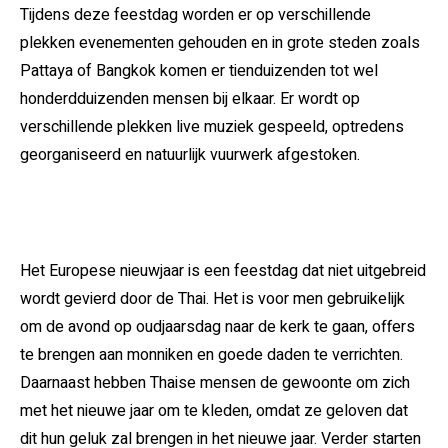
Tijdens deze feestdag worden er op verschillende
plekken evenementen gehouden en in grote steden zoals
Pattaya of Bangkok komen er tienduizenden tot wel
honderdduizenden mensen bij elkaar. Er wordt op
verschillende plekken live muziek gespeeld, optredens
georganiseerd en natuurlijk vuurwerk afgestoken.
Het Europese nieuwjaar is een feestdag dat niet uitgebreid
wordt gevierd door de Thai. Het is voor men gebruikelijk
om de avond op oudjaarsdag naar de kerk te gaan, offers
te brengen aan monniken en goede daden te verrichten.
Daarnaast hebben Thaise mensen de gewoonte om zich
met het nieuwe jaar om te kleden, omdat ze geloven dat
dit hun geluk zal brengen in het nieuwe jaar. Verder starten