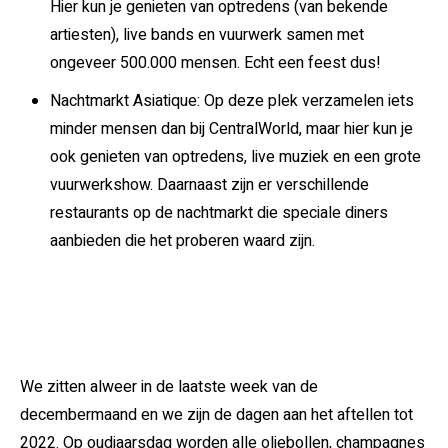
Hier kun je genieten van optredens (van bekende
artiesten), live bands en vuurwerk samen met
ongeveer 500.000 mensen. Echt een feest dus!
Nachtmarkt Asiatique: Op deze plek verzamelen iets
minder mensen dan bij CentralWorld, maar hier kun je
ook genieten van optredens, live muziek en een grote
vuurwerkshow. Daarnaast zijn er verschillende
restaurants op de nachtmarkt die speciale diners
aanbieden die het proberen waard zijn.
We zitten alweer in de laatste week van de
decembermaand en we zijn de dagen aan het aftellen tot
2022. Op oudjaarsdag worden alle oliebollen, champagnes