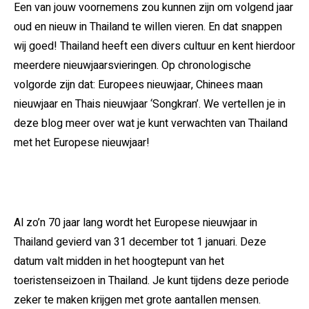
Een van jouw voornemens zou kunnen zijn om volgend jaar
oud en nieuw in Thailand te willen vieren. En dat snappen
wij goed! Thailand heeft een divers cultuur en kent hierdoor
meerdere nieuwjaarsvieringen. Op chronologische
volgorde zijn dat: Europees nieuwjaar, Chinees maan
nieuwjaar en Thais nieuwjaar ‘Songkran’. We vertellen je in
deze blog meer over wat je kunt verwachten van Thailand
met het Europese nieuwjaar!
Al zo’n 70 jaar lang wordt het Europese nieuwjaar in
Thailand gevierd van 31 december tot 1 januari. Deze
datum valt midden in het hoogtepunt van het
toeristenseizoen in Thailand. Je kunt tijdens deze periode
zeker te maken krijgen met grote aantallen mensen.