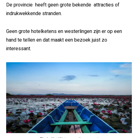
De provincie heeft geen grote bekende attracties of
indrukwekkende stranden.
Geen grote hotelketens en westerlingen zijn er op een
hand te tellen en dat maakt een bezoek juist zo
interessant.