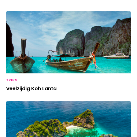
TRIPS
Veelzijdig Koh Lanta