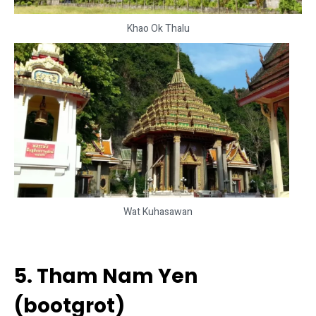
Khao Ok Thalu
Wat Kuhasawan
5. Tham Nam Yen
(bootgrot)