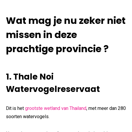
Wat mag je nu zeker niet
missen in deze
prachtige provincie ?​​​​​​​​​
1. Thale Noi
Watervogelreservaat
Dit is het
grootste wetland van Thailand
, met meer dan 280
soorten watervogels.