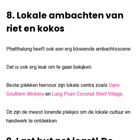
8. Lokale ambachten van
riet en kokos
Phatthalung heeft ook een erg bloeiende ambachtsscene.
Dat is ook erg leuk om te gaan bekijken.
Beste plekken hiervoor zijn lokale centra zoals
Varni
Southern Wickery
en
Lung Prum Coconut Shell Village
.
Dit zijn de meest lonende plekjes om de lokale cultuur en
handwerk te ontdekken.