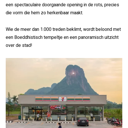
een spectaculaire doorgaande opening in de rots, precies
die vorm die hem zo herkenbaar maakt.
Wie de meer dan 1.000 treden beklimt, wordt beloond met
een Boeddhistisch tempeltje en een panoramisch uitzicht
over de stad!