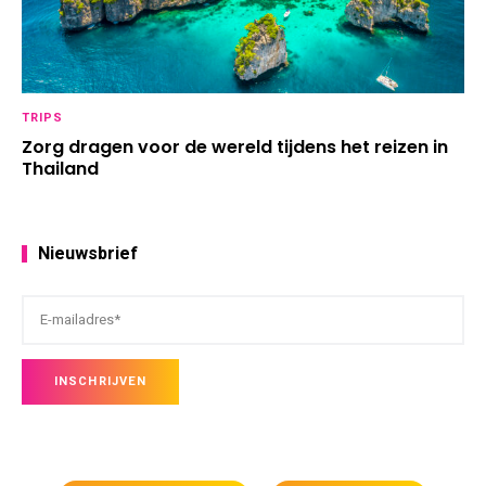
TRIPS
Zorg dragen voor de wereld tijdens het reizen in
Thailand
Nieuwsbrief