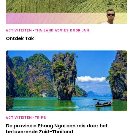
ACTIVITEITEN
-
THAILAND ADVIES DOOR JAN
Ontdek Tak
ACTIVITEITEN
-
TRIPS
De provincie Phang Nga: een reis door het
betoverende Zuid-Thailand