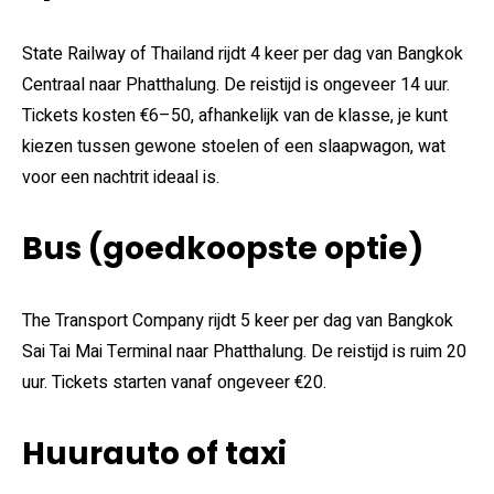
State Railway of Thailand rijdt 4 keer per dag van Bangkok
Centraal naar Phatthalung. De reistijd is ongeveer 14 uur.
Tickets kosten €6–50, afhankelijk van de klasse, je kunt
kiezen tussen gewone stoelen of een slaapwagon, wat
voor een nachtrit ideaal is.
Bus (goedkoopste optie)
The Transport Company rijdt 5 keer per dag van Bangkok
Sai Tai Mai Terminal naar Phatthalung. De reistijd is ruim 20
uur. Tickets starten vanaf ongeveer €20.
Huurauto of taxi