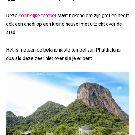
Deze
koninklijke tempel
staat bekend om zijn grot en heeft
ook een chedi op een kleine heuvel met uitzicht over de
stad.
Het is meteen de belangrijkste tempel van Phatthalung,
dus sla deze zeer niet over als je er bent.