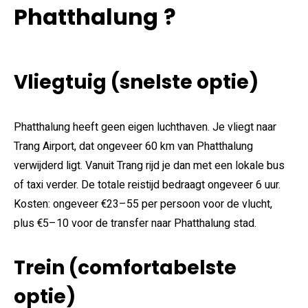
Phatthalung
?
Vliegtuig (snelste optie)
Phatthalung heeft geen eigen luchthaven. Je vliegt naar
Trang Airport, dat ongeveer 60 km van Phatthalung
verwijderd ligt. Vanuit Trang rijd je dan met een lokale bus
of taxi verder. De totale reistijd bedraagt ongeveer 6 uur.
Kosten: ongeveer €23–55 per persoon voor de vlucht,
plus €5–10 voor de transfer naar Phatthalung stad.
Trein (comfortabelste
optie)