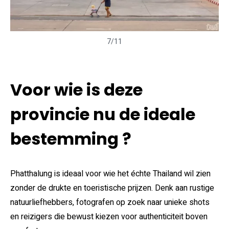
7/11
Voor wie is deze
provincie nu de ideale
bestemming ?
Phatthalung is ideaal voor wie het échte Thailand wil zien
zonder de drukte en toeristische prijzen. Denk aan rustige
natuurliefhebbers, fotografen op zoek naar unieke shots
en reizigers die bewust kiezen voor authenticiteit boven