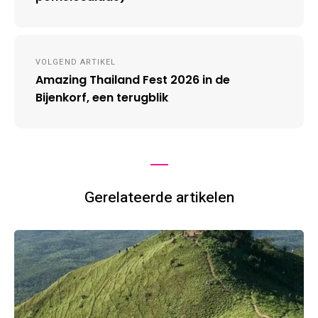
VOLGEND ARTIKEL
Amazing Thailand Fest 2026 in de
Bijenkorf, een terugblik
Gerelateerde artikelen