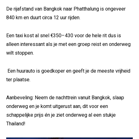
De rijafstand van Bangkok naar Phatthalung is ongeveer
840 km en duurt circa 12 uur rijden.
Een taxi kost al snel €350–430 voor de hele rit dus is
alleen interessant als je met een groep reist en onderweg
wilt stoppen.
Een huurauto is goedkoper en geeft je de meeste vrijheid
ter plaatse.
Aanbeveling: Neem de nachttrein vanuit Bangkok, slaap
onderweg en je komt uitgerust aan, dit voor een
schappelijke prijs én je ziet onderweg al een stukje
Thailand!