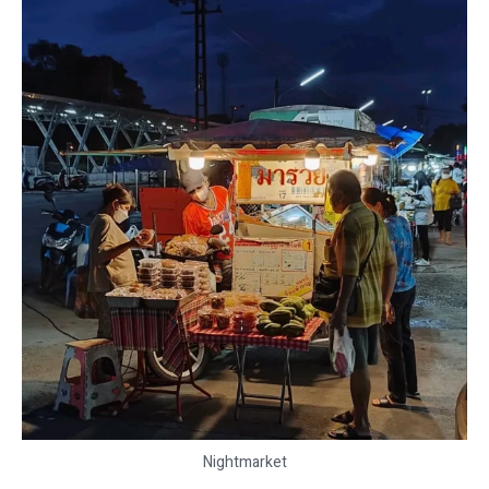
Nightmarket