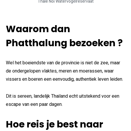
Thale Noi Watervogelreservaat
Waarom dan
Phatthalung bezoeken ?
Wel het boeiendste van de provincie is niet de zee, maar
de ondergelopen vlaktes, meren en moerassen, waar
vissers en boeren een eenvoudig, authentiek leven leiden.
Dit is sereen, landelijk Thailand echt uitstekend voor een
escape van een paar dagen.
Hoe reis je best naar