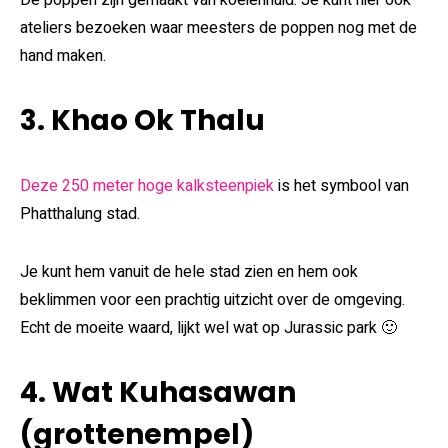
ateliers bezoeken waar meesters de poppen nog met de
hand maken.
3. Khao Ok Thalu
Deze 250 meter hoge kalksteenpiek
is het symbool van
Phatthalung stad.
Je kunt hem vanuit de hele stad zien en hem ook
beklimmen voor een prachtig uitzicht over de omgeving.
Echt de moeite waard, lijkt wel wat op Jurassic park 🙂
4. Wat Kuhasawan
(grottenempel)