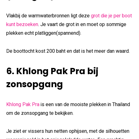
Vlakbij de warmwaterbronnen ligt deze
grot die je per boot
kunt bezoeken
. Je vaart de grot in en moet op sommige
plekken echt platliggen(spannend).
De boottocht kost 200 baht en dat is het meer dan waard.
6. Khlong Pak Pra bij
zonsopgang
Khlong Pak Pra
is een van de mooiste plekken in Thailand
om de zonsopgang te bekijken.
Je ziet er vissers hun netten ophijsen, met de silhouetten