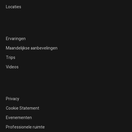
Locaties
Ervaringen
Maandelijkse aanbevelingen
Trips
Videos
Privacy
Cookie Statement
Evenementen
Professionele ruimte