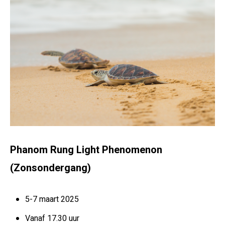
Phanom Rung Light Phenomenon
(Zonsondergang)
5-7 maart 2025
Vanaf 17.30 uur