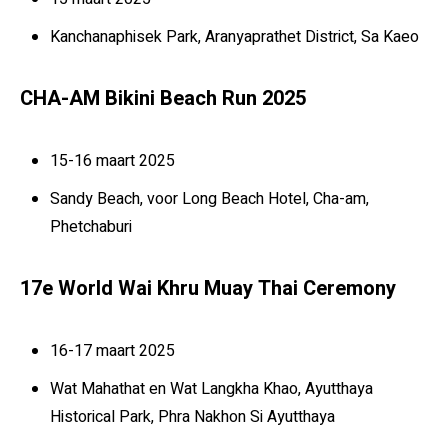
Kanchanaphisek Park, Aranyaprathet District, Sa Kaeo
CHA-AM Bikini Beach Run 2025
15-16 maart 2025
Sandy Beach, voor Long Beach Hotel, Cha-am,
Phetchaburi
17e World Wai Khru Muay Thai Ceremony
16-17 maart 2025
Wat Mahathat en Wat Langkha Khao, Ayutthaya
Historical Park, Phra Nakhon Si Ayutthaya