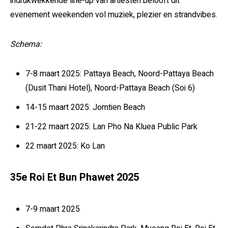
indrukwekkende line-up van artiesten belooft dit
evenement weekenden vol muziek, plezier en strandvibes.
Schema:
7-8 maart 2025: Pattaya Beach, Noord-Pattaya Beach
(Dusit Thani Hotel), Noord-Pattaya Beach (Soi 6)
14-15 maart 2025: Jomtien Beach
21-22 maart 2025: Lan Pho Na Kluea Public Park
22 maart 2025: Ko Lan
35e Roi Et Bun Phawet 2025
7-9 maart 2025