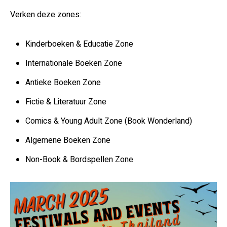
Verken deze zones:
Kinderboeken & Educatie Zone
Internationale Boeken Zone
Antieke Boeken Zone
Fictie & Literatuur Zone
Comics & Young Adult Zone (Book Wonderland)
Algemene Boeken Zone
Non-Book & Bordspellen Zone