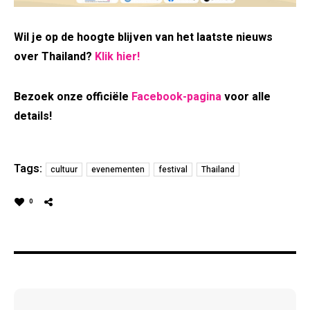
Wil je op de hoogte blijven van het laatste nieuws
over Thailand?
Klik hier!
Bezoek onze officiële
Facebook-pagina
voor alle
details!
Tags:
cultuur
evenementen
festival
Thailand
0
Post