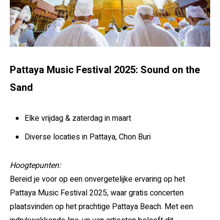
Pattaya Music Festival 2025: Sound on the
Sand
Elke vrijdag & zaterdag in maart
Diverse locaties in Pattaya, Chon Buri
Hoogtepunten:
Bereid je voor op een onvergetelijke ervaring op het
Pattaya Music Festival 2025, waar gratis concerten
plaatsvinden op het prachtige Pattaya Beach. Met een