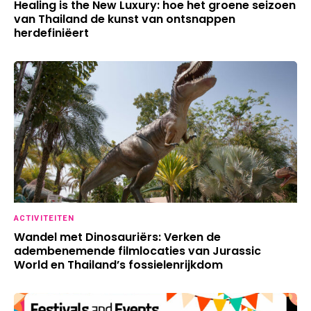
Healing is the New Luxury: hoe het groene seizoen
van Thailand de kunst van ontsnappen
herdefiniëert
ACTIVITEITEN
Wandel met Dinosauriërs: Verken de
adembenemende filmlocaties van Jurassic
World en Thailand’s fossielenrijkdom