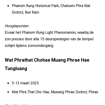
Phanom Rung Historical Park, Chaloem Phra Kiat
District, Buri Ram
Hoogtepunten:
Ervaar het Phanom Rung Light Phenomenon, waarbij de
zon precies door alle 15 deuropeningen van de tempel
schijnt tijdens zonsondergang.
Wat Phrathat Chohae Muang Phrae Hae
Tungluang
5-13 maart 2025
Wat Phra That Cho Hae, Mueang Phrae District, Phrae