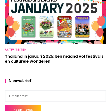
ACTIVITEITEN
Thailand in januari 2025: Een maand vol festivals
en culturele wonderen
Nieuwsbrief