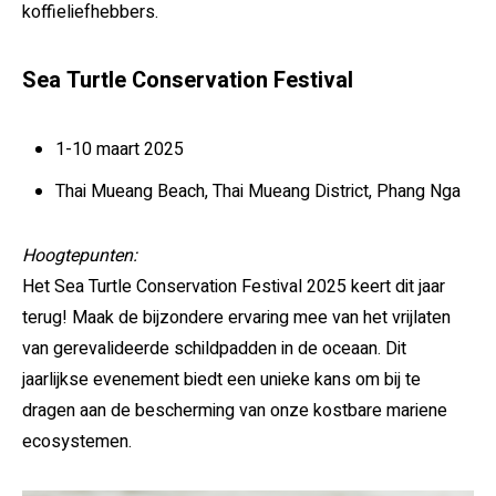
koffieliefhebbers.
Sea Turtle Conservation Festival
1-10 maart 2025
Thai Mueang Beach, Thai Mueang District, Phang Nga
Hoogtepunten:
Het Sea Turtle Conservation Festival 2025 keert dit jaar
terug! Maak de bijzondere ervaring mee van het vrijlaten
van gerevalideerde schildpadden in de oceaan. Dit
jaarlijkse evenement biedt een unieke kans om bij te
dragen aan de bescherming van onze kostbare mariene
ecosystemen.