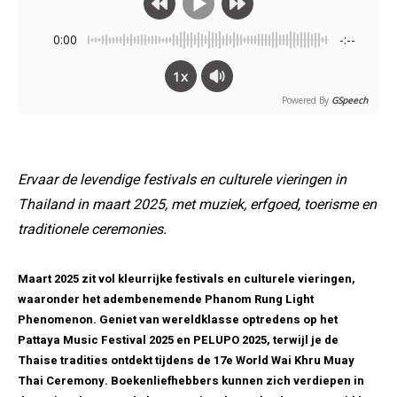
0:00
-:--
1x
Powered By
GSpeech
Ervaar de levendige festivals en culturele vieringen in
Thailand in maart 2025, met muziek, erfgoed, toerisme en
traditionele ceremonies.
Maart 2025 zit vol kleurrijke festivals en culturele vieringen,
waaronder het adembenemende Phanom Rung Light
Phenomenon. Geniet van wereldklasse optredens op het
Pattaya Music Festival 2025 en PELUPO 2025, terwijl je de
Thaise tradities ontdekt tijdens de 17e World Wai Khru Muay
Thai Ceremony. Boekenliefhebbers kunnen zich verdiepen in