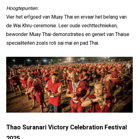
Hoogtepunten:
Vier het erfgoed van Muay Thai en ervaar het belang van
de Wai Khru-ceremonie. Leer oude vechttechnieken,
bewonder Muay Thai-demonstraties en geniet van Thaise
specialiteiten zoals roti sai mai en pad Thai.
Thao Suranari Victory Celebration Festival
2025