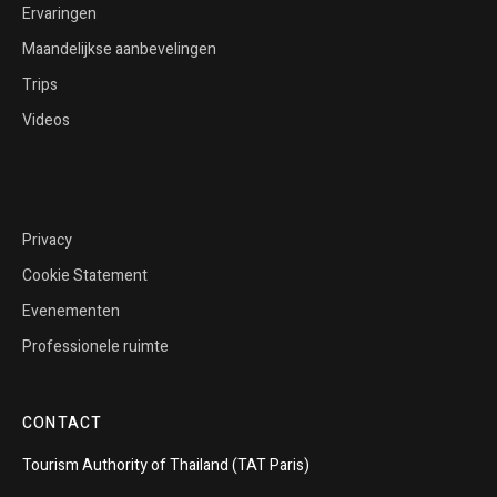
Ervaringen
Maandelijkse aanbevelingen
Trips
Videos
Privacy
Cookie Statement
Evenementen
Professionele ruimte
CONTACT
Tourism
Authority of
Thailand
(TAT Paris)