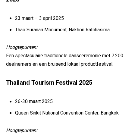
23 maart – 3 april 2025
Thao Suranari Monument, Nakhon Ratchasima
Hoogtepunten:
Een spectaculaire traditionele dansceremonie met 7.200
deelnemers en een bruisend lokaal productfestival.
Thailand Tourism Festival 2025
26-30 maart 2025
Queen Sirikit National Convention Center, Bangkok
Hoogtepunten: