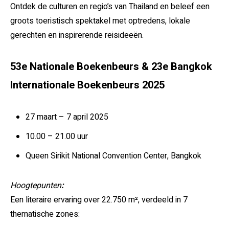
Ontdek de culturen en regio’s van Thailand en beleef een
groots toeristisch spektakel met optredens, lokale
gerechten en inspirerende reisideeën.
53e Nationale Boekenbeurs & 23e Bangkok
Internationale Boekenbeurs 2025
27 maart – 7 april 2025
10.00 – 21.00 uur
Queen Sirikit National Convention Center, Bangkok
Hoogtepunten
:
Een literaire ervaring over 22.750 m², verdeeld in 7
thematische zones: