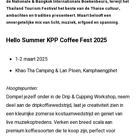
de Nationale & Bangkok Internationale Boekenbeurs, terwijl het
Thailand Tourism Festival het beste van de Thaise cultuur,
ambachten en tradities presenteert. Maart belooft een
onvergetelijke mix van licht, muziek, erfgoed en spanning.
Hello Summer KPP Coffee Fest 2025
1-2 maart 2025
Khao Tha Camping & Lan Ploen, Kamphaengphet
Hoogtepunten:
Dompel jezelf onder in de Drip & Cupping Workshop, neem
deel aan de dripkoffiewedstrijd, laat je creativiteit zien in
een kleurrijke zomerse kostuumwedstrijd en geniet van
live muziekoptredens. Verken een breed scala aan
premium koffiesoorten die te koop zijn, perfect voor