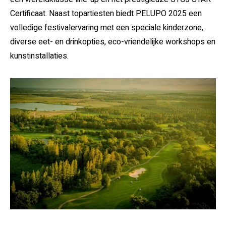
Certificaat. Naast topartiesten biedt PELUPO 2025 een
volledige festivalervaring met een speciale kinderzone,
diverse eet- en drinkopties, eco-vriendelijke workshops en
kunstinstallaties.