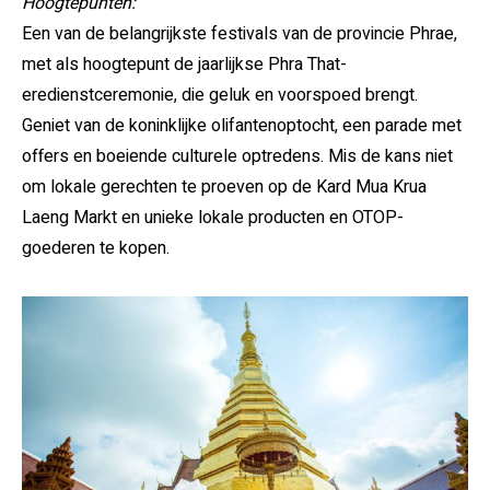
Hoogtepunten:
Een van de belangrijkste festivals van de provincie Phrae,
met als hoogtepunt de jaarlijkse Phra That-
eredienstceremonie, die geluk en voorspoed brengt.
Geniet van de koninklijke olifantenoptocht, een parade met
offers en boeiende culturele optredens. Mis de kans niet
om lokale gerechten te proeven op de Kard Mua Krua
Laeng Markt en unieke lokale producten en OTOP-
goederen te kopen.