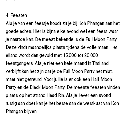
4. Feesten
Als je van een feestje houdt zit je bij Koh Phangan aan het
goede adres. Hier is bijna elke avond wel een feest waar
je naartoe kan. De meest bekende is de Full Moon Party.
Deze vindt maandelijks plaats tijdens de volle maan. Het
eiland wordt dan gevuld met 15.000 tot 20.000
feestgangers. Als je niet een hele maand in Thailand
verblijft kan het zijn dat je de Full Moon Party net mist,
maar niet getreurd. Voor jullie is er ook een Half Moon
Party en de Black Moon Party. De meeste feesten vinden
plaats op het strand Haad Rin. Als je liever een avond
rustig aan doet kan je het beste aan de westkust van Koh
Phangan blijven.