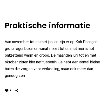
Praktische informatie
Van november tot en met januari zijn er op Koh Phangan
grote regenbuien en vanaf maart tot en met mei is het
ontzettend warm en droog. De maanden juni tot en met
oktober zitten hier net tussenin. Je hebt een aantal kleine
buien die zorgen voor verkoeling, maar ook meer dan
genoeg zon.
0