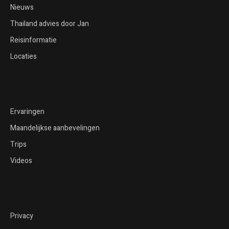
Nieuws
Thailand advies door Jan
Reisinformatie
Locaties
Ervaringen
Maandelijkse aanbevelingen
Trips
Videos
Privacy