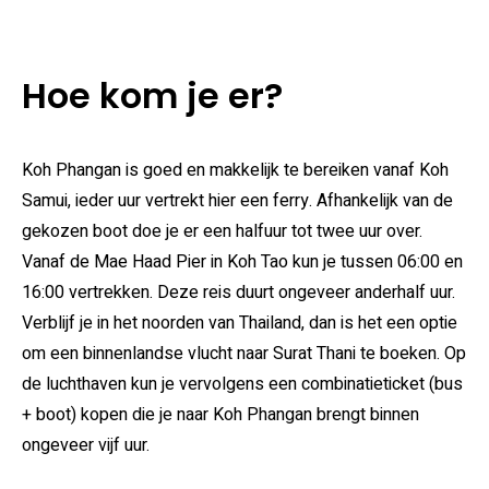
Hoe kom je er?
Koh Phangan is goed en makkelijk te bereiken vanaf Koh
Samui, ieder uur vertrekt hier een ferry. Afhankelijk van de
gekozen boot doe je er een halfuur tot twee uur over.
Vanaf de Mae Haad Pier in Koh Tao kun je tussen 06:00 en
16:00 vertrekken. Deze reis duurt ongeveer anderhalf uur.
Verblijf je in het noorden van Thailand, dan is het een optie
om een binnenlandse vlucht naar Surat Thani te boeken. Op
de luchthaven kun je vervolgens een combinatieticket (bus
+ boot) kopen die je naar Koh Phangan brengt binnen
ongeveer vijf uur.