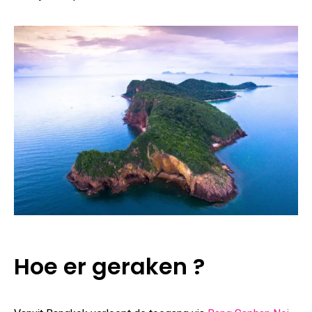
Hoe er geraken ?