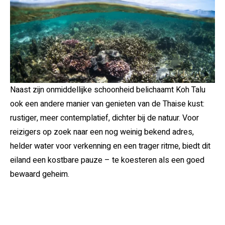
Naast zijn onmiddellijke schoonheid belichaamt Koh Talu
ook een andere manier van genieten van de Thaise kust:
rustiger, meer contemplatief, dichter bij de natuur. Voor
reizigers op zoek naar een nog weinig bekend adres,
helder water voor verkenning en een trager ritme, biedt dit
eiland een kostbare pauze – te koesteren als een goed
bewaard geheim.