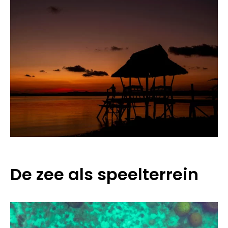
De zee als speelterrein