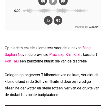
0:00
-:--
1x
Powered By
GSpeech
Op slechts enkele kilometers voor de kust van
Bang
Saphan Noi
, in de provincie
Prachuap Khiri Khan
, koestert
Koh Talu
een zeldzame kunst: die van de discretie.
Gelegen op ongeveer 7 kilometer van de kust, verleidt dit
kleine eiland in de Golf van Thailand door zijn vredige
sfeer, helder water en steile rotsen, ver van de drukte van
de drukst bezochte badplaatsen.