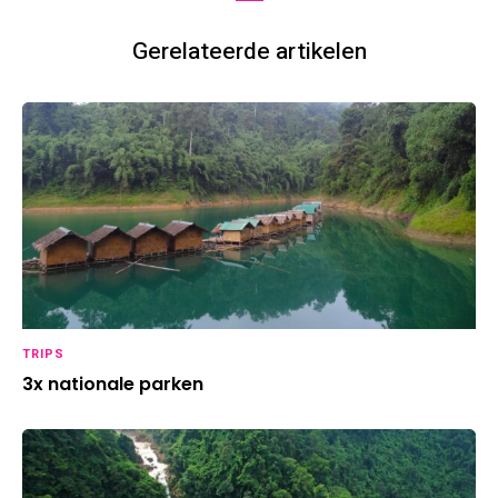
Gerelateerde artikelen
TRIPS
3x nationale parken