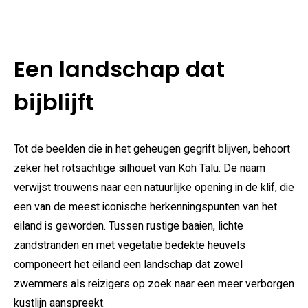
Een landschap dat
bijblijft
Tot de beelden die in het geheugen gegrift blijven, behoort
zeker het rotsachtige silhouet van Koh Talu. De naam
verwijst trouwens naar een natuurlijke opening in de klif, die
een van de meest iconische herkenningspunten van het
eiland is geworden. Tussen rustige baaien, lichte
zandstranden en met vegetatie bedekte heuvels
componeert het eiland een landschap dat zowel
zwemmers als reizigers op zoek naar een meer verborgen
kustlijn aanspreekt.