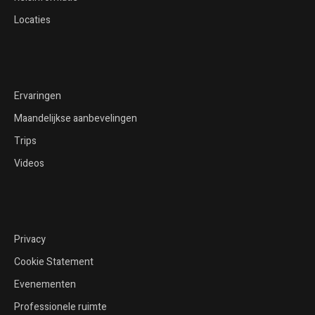
Locaties
Ervaringen
Maandelijkse aanbevelingen
Trips
Videos
Privacy
Cookie Statement
Evenementen
Professionele ruimte