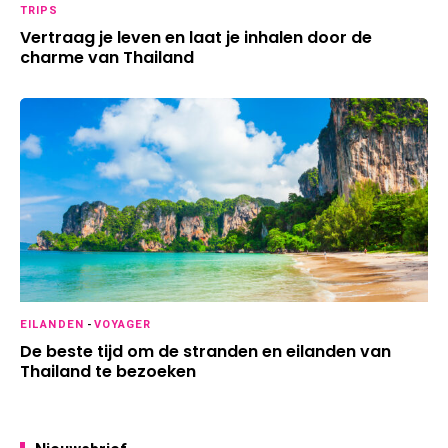
TRIPS
Vertraag je leven en laat je inhalen door de
charme van Thailand
EILANDEN
-
VOYAGER
De beste tijd om de stranden en eilanden van
Thailand te bezoeken