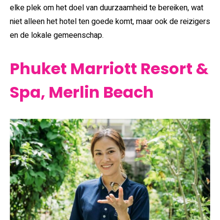
elke plek om het doel van duurzaamheid te bereiken, wat
niet alleen het hotel ten goede komt, maar ook de reizigers
en de lokale gemeenschap.
Phuket Marriott Resort &
Spa, Merlin Beach