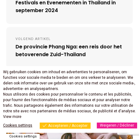
Festivals en Evenementen in Thailand in
september 2024
VOLGEND ARTIKEL
De provincie Phang Nga: een reis door het
betoverende Zuid-Thailand
Wij gebruiken cookies om inhoud en advertenties te personaliseren, om
functies voor sociale media te bieden en om ons verkeer te analyseren. We
delen ook informatie over uw gebruik van onze site met onze sociale media-,
advertentie- en analysepartners.
Nous utilisons des cookies pour personnaliser le contenu et les publicités,
Gerelateerde artikelen
pour fournir des fonctionnalités de médias sociaux et pour analyser notre
trafic. Nous partageons également des informations sur votre utilisation de
notre site avec nos partenaires de médias sociaux, de publicité et d'analyse.
View more
Cookies settings
Weigeren / Décliner
Accepteren / Accepter
Cookies settings