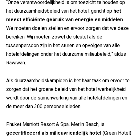
“Onze verantwoordelijkheid is om toezicht te houden op
het duurzaamheidsbeleid van het hotel, gericht op
het
meest efficiënte gebruik van energie en middelen
.
We moeten doelen stellen en ervoor zorgen dat we deze
bereiken. Wij moeten zowel de sleutel als de
tussenpersoon zijn in het sturen en opvolgen van alle
hotelafdelingen onder het duurzame milieubeleid,” aldus
Rawiwan.
Als duurzaamheidskampioen is het haar taak om ervoor te
zorgen dat het groene beleid van het hotel werkelijkheid
wordt door de samenwerking van alle hotelafdelingen en
de meer dan 300 personeelsleden.
Phuket Marriott Resort & Spa, Merlin Beach, is
gecertificeerd als milieuvriendelijk hotel
(Green Hotel)