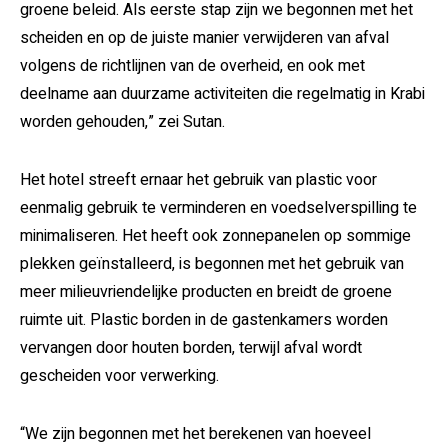
groene beleid. Als eerste stap zijn we begonnen met het
scheiden en op de juiste manier verwijderen van afval
volgens de richtlijnen van de overheid, en ook met
deelname aan duurzame activiteiten die regelmatig in Krabi
worden gehouden,” zei Sutan.
Het hotel streeft ernaar het gebruik van plastic voor
eenmalig gebruik te verminderen en voedselverspilling te
minimaliseren. Het heeft ook zonnepanelen op sommige
plekken geïnstalleerd, is begonnen met het gebruik van
meer milieuvriendelijke producten en breidt de groene
ruimte uit. Plastic borden in de gastenkamers worden
vervangen door houten borden, terwijl afval wordt
gescheiden voor verwerking.
“We zijn begonnen met het berekenen van hoeveel