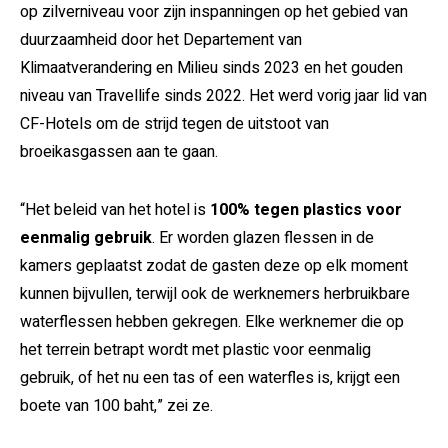
op zilverniveau voor zijn inspanningen op het gebied van
duurzaamheid door het Departement van
Klimaatverandering en Milieu sinds 2023 en het gouden
niveau van Travellife sinds 2022. Het werd vorig jaar lid van
CF-Hotels om de strijd tegen de uitstoot van
broeikasgassen aan te gaan.
“Het beleid van het hotel is
100% tegen plastics voor
eenmalig gebruik
. Er worden glazen flessen in de
kamers geplaatst zodat de gasten deze op elk moment
kunnen bijvullen, terwijl ook de werknemers herbruikbare
waterflessen hebben gekregen. Elke werknemer die op
het terrein betrapt wordt met plastic voor eenmalig
gebruik, of het nu een tas of een waterfles is, krijgt een
boete van 100 baht,” zei ze.