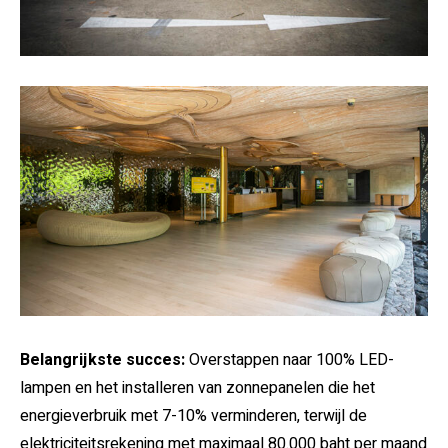
Belangrijkste succes:
Overstappen naar 100% LED-
lampen en het installeren van zonnepanelen die het
energieverbruik met 7-10% verminderen, terwijl de
elektriciteitsrekening met maximaal 80.000 baht per maand