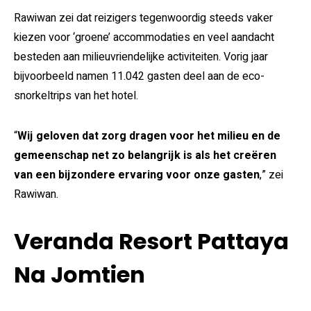
Rawiwan zei dat reizigers tegenwoordig steeds vaker
kiezen voor ‘groene’ accommodaties en veel aandacht
besteden aan milieuvriendelijke activiteiten. Vorig jaar
bijvoorbeeld namen 11.042 gasten deel aan de eco-
snorkeltrips van het hotel.
“
Wij geloven dat zorg dragen voor het milieu en de
gemeenschap net zo belangrijk is als het creëren
van een bijzondere ervaring voor onze gasten
,” zei
Rawiwan.
Veranda Resort Pattaya
Na Jomtien