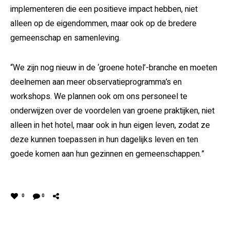
implementeren die een positieve impact hebben, niet
alleen op de eigendommen, maar ook op de bredere
gemeenschap en samenleving.
“We zijn nog nieuw in de ‘groene hotel’-branche en moeten
deelnemen aan meer observatieprogramma’s en
workshops. We plannen ook om ons personeel te
onderwijzen over de voordelen van groene praktijken, niet
alleen in het hotel, maar ook in hun eigen leven, zodat ze
deze kunnen toepassen in hun dagelijks leven en ten
goede komen aan hun gezinnen en gemeenschappen.”
0
0