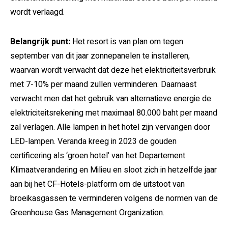
wordt verlaagd.
Belangrijk punt:
Het resort is van plan om tegen
september van dit jaar zonnepanelen te installeren,
waarvan wordt verwacht dat deze het elektriciteitsverbruik
met 7-10% per maand zullen verminderen. Daarnaast
verwacht men dat het gebruik van alternatieve energie de
elektriciteitsrekening met maximaal 80.000 baht per maand
zal verlagen. Alle lampen in het hotel zijn vervangen door
LED-lampen. Veranda kreeg in 2023 de gouden
certificering als ‘groen hotel’ van het Departement
Klimaatverandering en Milieu en sloot zich in hetzelfde jaar
aan bij het CF-Hotels-platform om de uitstoot van
broeikasgassen te verminderen volgens de normen van de
Greenhouse Gas Management Organization.