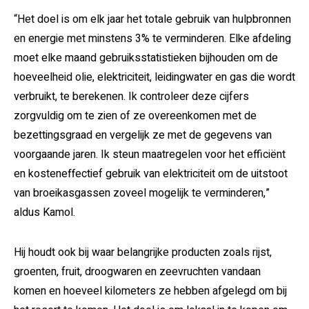
“Het doel is om elk jaar het totale gebruik van hulpbronnen
en energie met minstens 3% te verminderen. Elke afdeling
moet elke maand gebruiksstatistieken bijhouden om de
hoeveelheid olie, elektriciteit, leidingwater en gas die wordt
verbruikt, te berekenen. Ik controleer deze cijfers
zorgvuldig om te zien of ze overeenkomen met de
bezettingsgraad en vergelijk ze met de gegevens van
voorgaande jaren. Ik steun maatregelen voor het efficiënt
en kosteneffectief gebruik van elektriciteit om de uitstoot
van broeikasgassen zoveel mogelijk te verminderen,”
aldus Kamol.
Hij houdt ook bij waar belangrijke producten zoals rijst,
groenten, fruit, droogwaren en zeevruchten vandaan
komen en hoeveel kilometers ze hebben afgelegd om bij