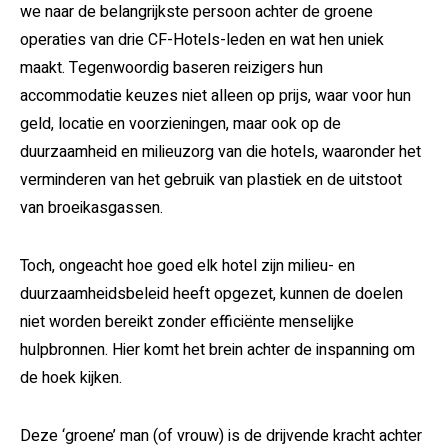
we naar de belangrijkste persoon achter de groene
operaties van drie CF-Hotels-leden en wat hen uniek
maakt. Tegenwoordig baseren reizigers hun
accommodatie keuzes niet alleen op prijs, waar voor hun
geld, locatie en voorzieningen, maar ook op de
duurzaamheid en milieuzorg van die hotels, waaronder het
verminderen van het gebruik van plastiek en de uitstoot
van broeikasgassen.
Toch, ongeacht hoe goed elk hotel zijn milieu- en
duurzaamheidsbeleid heeft opgezet, kunnen de doelen
niet worden bereikt zonder efficiënte menselijke
hulpbronnen. Hier komt het brein achter de inspanning om
de hoek kijken.
Deze ‘groene’ man (of vrouw) is de drijvende kracht achter