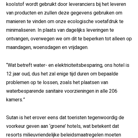
koolstof wordt gebruikt door leveranciers bij het leveren
van producten en zullen deze gegevens gebruiken om
manieren te vinden om onze ecologische voetafdruk te
minimaliseren. In plaats van dagelijks leveringen te
ontvangen, overwegen we om dit te beperken tot alleen op
maandagen, woensdagen en vrijdagen.
“Wat betreft water- en elektriciteitsbesparing, ons hotel is
12 jaar oud, dus het zal enige tijd duren om bepaalde
problemen op te lossen, zoals het plaatsen van
waterbesparende sanitaire voorzieningen in alle 206
kamers.”
Sutan is het erover eens dat toeristen tegenwoordig de
voorkeur geven aan ‘groene’ hotels, wat betekent dat
resorts milieuvriendelijke beleidsmaatregelen moeten