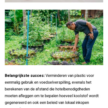
Belangrijkste succes:
Verminderen van plastic voor
eenmalig gebruik en voedselverspilling, evenals het
berekenen van de afstand die hotelbenodigdheden
moeten afleggen om te bepalen hoeveel koolstof wordt
gegenereerd en ook een beleid van lokaal inkopen