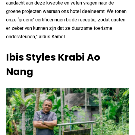
aandacht aan deze kwestie en velen vragen naar de
groene projecten waaraan ons hotel deelneemt. We tonen
onze ‘groene’ certificeringen bij de receptie, zodat gasten
er zeker van kunnen zijn dat ze duurzame toerisme
ondersteunen,” aldus Kamol.
Ibis Styles Krabi Ao
Nang