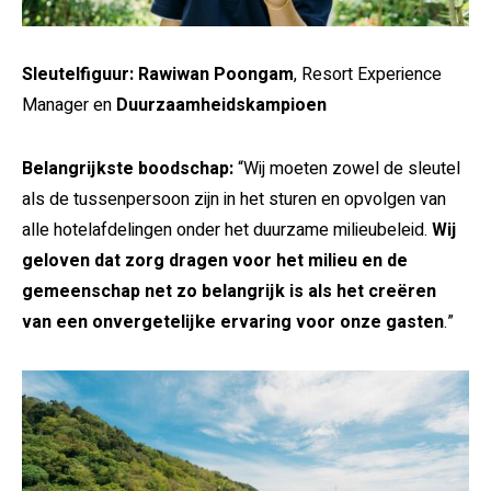
Sleutelfiguur:
Rawiwan Poongam
, Resort Experience
Manager en
Duurzaamheidskampioen
Belangrijkste boodschap:
“Wij moeten zowel de sleutel
als de tussenpersoon zijn in het sturen en opvolgen van
alle hotelafdelingen onder het duurzame milieubeleid.
Wij
geloven dat zorg dragen voor het milieu en de
gemeenschap net zo belangrijk is als het creëren
van een onvergetelijke ervaring voor onze gasten
.”