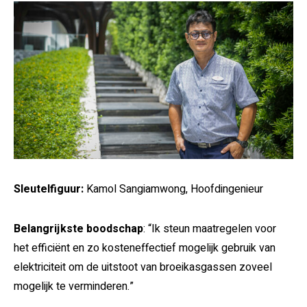
Sleutelfiguur:
Kamol Sangiamwong, Hoofdingenieur
Belangrijkste boodschap
: “Ik steun maatregelen voor
het efficiënt en zo kosteneffectief mogelijk gebruik van
elektriciteit om de uitstoot van broeikasgassen zoveel
mogelijk te verminderen.”