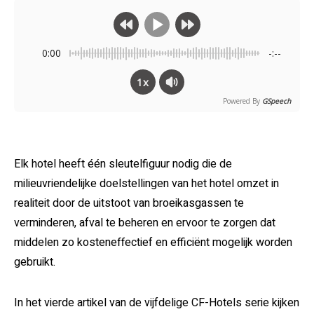
0:00
-:--
1x
Powered By
GSpeech
Elk hotel heeft één sleutelfiguur nodig die de
milieuvriendelijke doelstellingen van het hotel omzet in
realiteit door de uitstoot van broeikasgassen te
verminderen, afval te beheren en ervoor te zorgen dat
middelen zo kosteneffectief en efficiënt mogelijk worden
gebruikt.
In het vierde artikel van de vijfdelige CF-Hotels serie kijken