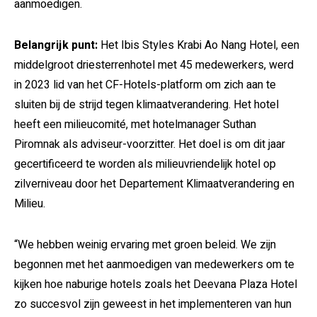
aanmoedigen.
Belangrijk punt:
Het Ibis Styles Krabi Ao Nang Hotel, een
middelgroot driesterrenhotel met 45 medewerkers, werd
in 2023 lid van het CF-Hotels-platform om zich aan te
sluiten bij de strijd tegen klimaatverandering. Het hotel
heeft een milieucomité, met hotelmanager Suthan
Piromnak als adviseur-voorzitter. Het doel is om dit jaar
gecertificeerd te worden als milieuvriendelijk hotel op
zilverniveau door het Departement Klimaatverandering en
Milieu.
“We hebben weinig ervaring met groen beleid. We zijn
begonnen met het aanmoedigen van medewerkers om te
kijken hoe naburige hotels zoals het Deevana Plaza Hotel
zo succesvol zijn geweest in het implementeren van hun