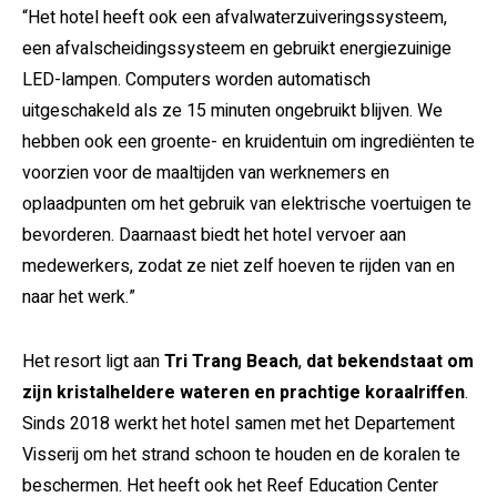
“Het hotel heeft ook een afvalwaterzuiveringssysteem,
een afvalscheidingssysteem en gebruikt energiezuinige
LED-lampen. Computers worden automatisch
uitgeschakeld als ze 15 minuten ongebruikt blijven. We
hebben ook een groente- en kruidentuin om ingrediënten te
voorzien voor de maaltijden van werknemers en
oplaadpunten om het gebruik van elektrische voertuigen te
bevorderen. Daarnaast biedt het hotel vervoer aan
medewerkers, zodat ze niet zelf hoeven te rijden van en
naar het werk.”
Het resort ligt aan
Tri Trang Beach
,
dat bekendstaat om
zijn kristalheldere wateren en prachtige koraalriffen
.
Sinds 2018 werkt het hotel samen met het Departement
Visserij om het strand schoon te houden en de koralen te
beschermen. Het heeft ook het Reef Education Center