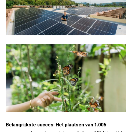
Belangrijkste succes:
Het plaatsen van 1.006