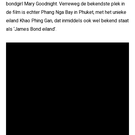
bondgirl Mary Goodnight. Verreweg de bekendste plek in
de film is echter Phang Nga Bay in Phuket, met het unieke
eiland Khao Phing Gan, dat inmiddels ook wel bekend staat
als ‘James Bond eiland’.