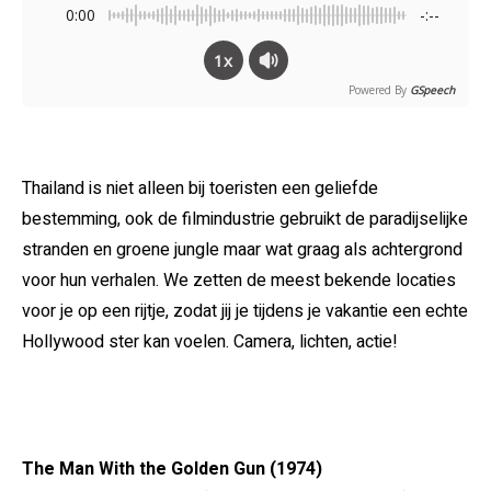
0:00
-:--
1x
Powered By
GSpeech
Thailand is niet alleen bij toeristen een geliefde
bestemming, ook de filmindustrie gebruikt de paradijselijke
stranden en groene jungle maar wat graag als achtergrond
voor hun verhalen. We zetten de meest bekende locaties
voor je op een rijtje, zodat jij je tijdens je vakantie een echte
Hollywood ster kan voelen. Camera, lichten, actie!
The Man With the Golden Gun (1974)