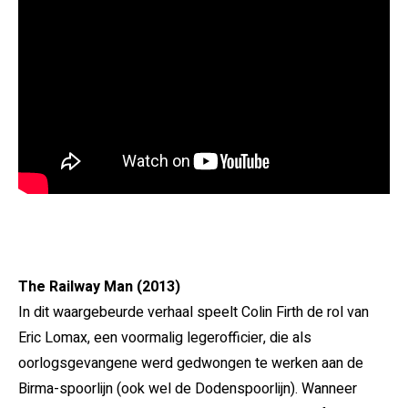
The Railway Man (2013)
In dit waargebeurde verhaal speelt Colin Firth de rol van
Eric Lomax, een voormalig legerofficier, die als
oorlogsgevangene werd gedwongen te werken aan de
Birma-spoorlijn (ook wel de Dodenspoorlijn). Wanneer