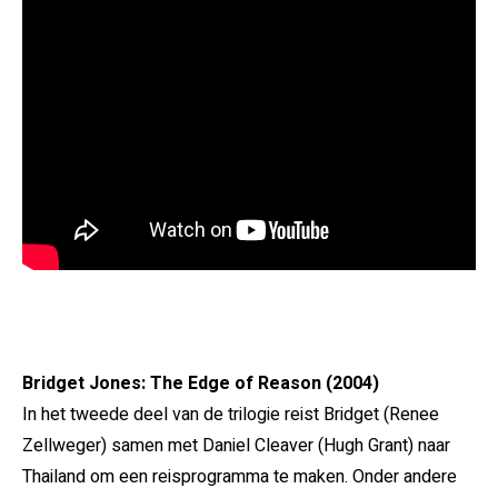
Bridget Jones: The Edge of Reason (2004)
In het tweede deel van de trilogie reist Bridget (Renee
Zellweger) samen met Daniel Cleaver (Hugh Grant) naar
Thailand om een reisprogramma te maken. Onder andere