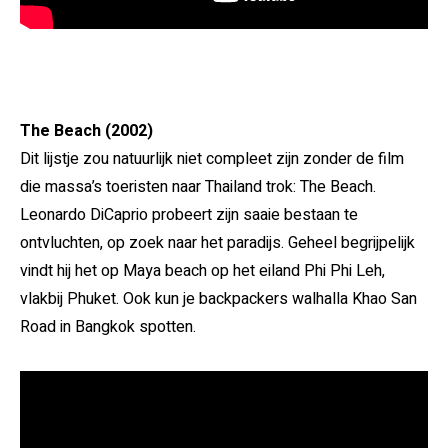
The Beach (2002)
Dit lijstje zou natuurlijk niet compleet zijn zonder de film
die massa’s toeristen naar Thailand trok: The Beach.
Leonardo DiCaprio probeert zijn saaie bestaan te
ontvluchten, op zoek naar het paradijs. Geheel begrijpelijk
vindt hij het op Maya beach op het eiland Phi Phi Leh,
vlakbij Phuket. Ook kun je backpackers walhalla Khao San
Road in Bangkok spotten.