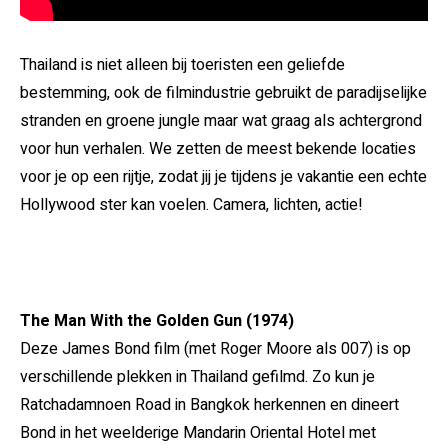
Thailand is niet alleen bij toeristen een geliefde
bestemming, ook de filmindustrie gebruikt de paradijselijke
stranden en groene jungle maar wat graag als achtergrond
voor hun verhalen. We zetten de meest bekende locaties
voor je op een rijtje, zodat jij je tijdens je vakantie een echte
Hollywood ster kan voelen. Camera, lichten, actie!
The Man With the Golden Gun (1974)
Deze James Bond film (met Roger Moore als 007) is op
verschillende plekken in Thailand gefilmd. Zo kun je
Ratchadamnoen Road in Bangkok herkennen en dineert
Bond in het weelderige Mandarin Oriental Hotel met