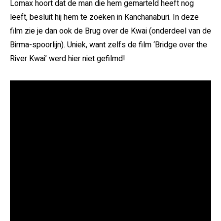
Lomax hoort dat de man die hem gemarteld heeft nog
leeft, besluit hij hem te zoeken in Kanchanaburi. In deze
film zie je dan ook de Brug over de Kwai (onderdeel van de
Birma-spoorlijn). Uniek, want zelfs de film ‘Bridge over the
River Kwai’ werd hier niet gefilmd!