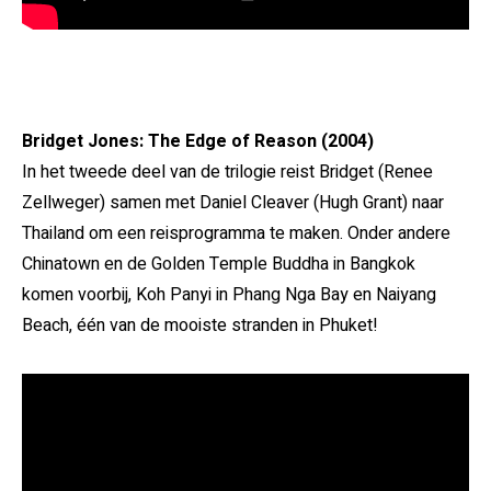
Bridget Jones: The Edge of Reason (2004)
In het tweede deel van de trilogie reist Bridget (Renee
Zellweger) samen met Daniel Cleaver (Hugh Grant) naar
Thailand om een reisprogramma te maken. Onder andere
Chinatown en de Golden Temple Buddha in Bangkok
komen voorbij, Koh Panyi in Phang Nga Bay en Naiyang
Beach, één van de mooiste stranden in Phuket!