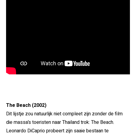
The Beach (2002)
Dit lijstje zou natuurlijk niet compleet zijn zonder de film
die massa’s toeristen naar Thailand trok: The Beach.
Leonardo DiCaprio probeert zijn saaie bestaan te