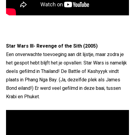
Star Wars III- Revenge of the Sith (2005)
Een onverwachte toevoeging aan dit lijstje, maar zodra je
het gespot hebt blijft het je opvallen: Star Wars is namelijk
deels gefilmd in Thailand! De Battle of Kashyyyk vindt
plaats in Phang Nga Bay. (Ja, dezelfde plek als James
Bond eiland!) Er werd veel gefilmd in deze baai, tussen
Krabi en Phuket.