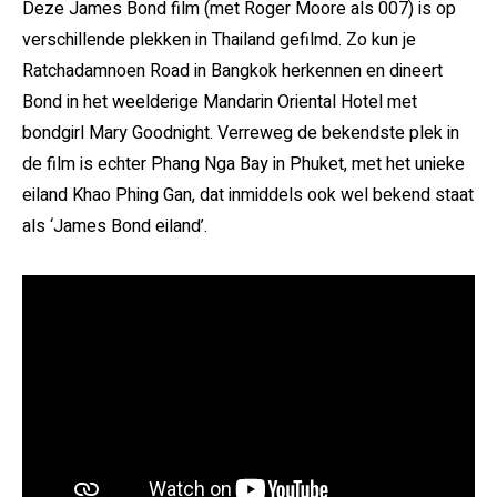
Deze James Bond film (met Roger Moore als 007) is op
verschillende plekken in Thailand gefilmd. Zo kun je
Ratchadamnoen Road in Bangkok herkennen en dineert
Bond in het weelderige Mandarin Oriental Hotel met
bondgirl Mary Goodnight. Verreweg de bekendste plek in
de film is echter Phang Nga Bay in Phuket, met het unieke
eiland Khao Phing Gan, dat inmiddels ook wel bekend staat
als ‘James Bond eiland’.