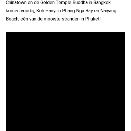
Chinatown en de Golden Temple Buddha in Bangkok
komen voorbij, Koh Panyi in Phang Nga Bay en Naiyang
Beach, één van de mooiste stranden in Phuket!