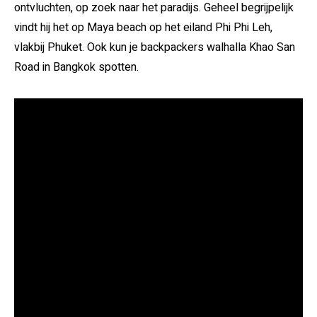
ontvluchten, op zoek naar het paradijs. Geheel begrijpelijk
vindt hij het op Maya beach op het eiland Phi Phi Leh,
vlakbij Phuket. Ook kun je backpackers walhalla Khao San
Road in Bangkok spotten.