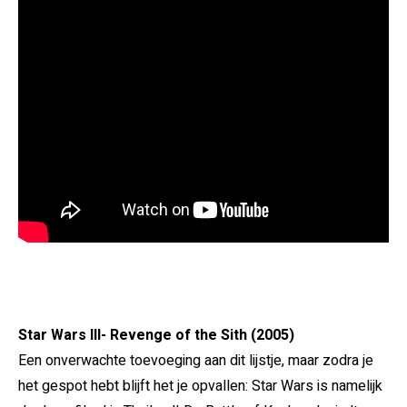
Star Wars III- Revenge of the Sith (2005)
Een onverwachte toevoeging aan dit lijstje, maar zodra je
het gespot hebt blijft het je opvallen: Star Wars is namelijk