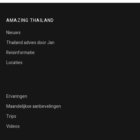
AMAZING THAILAND
Nieuws
Thailand advies door Jan
Reisinformatie
Locaties
Ervaringen
Maandelijkse aanbevelingen
Trips
Videos