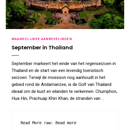
MAANDELIJKSE AANBEVELINGEN
September in Thailand
September markeert het einde van het regenseizoen in
Thailand en de start van een levendig toeristisch
seizoen. Terwijl de moesson nog aanhoudt in het
gebied rond de Andamanzee, is de Golf van Thailand
ideaal om de kust en eilanden te verkennen. Chumphon,
Hua Hin, Prachuap Khiri Khan, de stranden van …
Read More raw: Read more