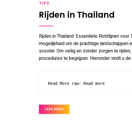
TIPS
Rijden in Thailand
Rijden in Thailand: Essentiële Richtlijnen voor
mogelijkheid om de prachtige landschappen e
scooter. Om veilig en zonder zorgen te rijden
procedures te begrijpen. Hieronder vindt u de 
Read More raw: Read more
LEES MEER