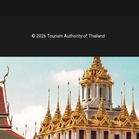
© 2026 Tourism Authority of Thailand