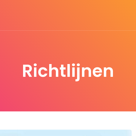
Richtlijnen