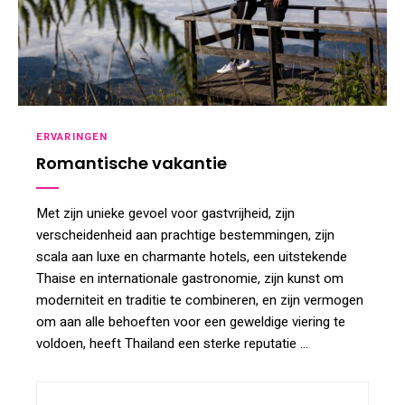
ERVARINGEN
Romantische vakantie
Met zijn unieke gevoel voor gastvrijheid, zijn
verscheidenheid aan prachtige bestemmingen, zijn
scala aan luxe en charmante hotels, een uitstekende
Thaise en internationale gastronomie, zijn kunst om
moderniteit en traditie te combineren, en zijn vermogen
om aan alle behoeften voor een geweldige viering te
voldoen, heeft Thailand een sterke reputatie …