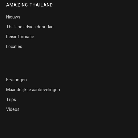
AMAZING THAILAND
Nieuws
Thailand advies door Jan
Reisinformatie
Locaties
Ervaringen
Maandelijkse aanbevelingen
Trips
Videos