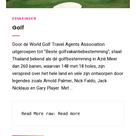
ERVARINGEN
Golf
Door de World Golf Travel Agents Association
uitgeroepen tot “Beste golfvakantiebestemming“, staat
Thailand bekend als dé golfbestemming in Azië.Meer
dan 260 banen, waarvan 148 met 18 holes, zijn
verspreid over het hele land en vele zijn ontworpen door
legendes zoals Arnold Palmer, Nick Faldo, Jack
Nicklaus en Gary Player. Met …
Read More raw: Read more