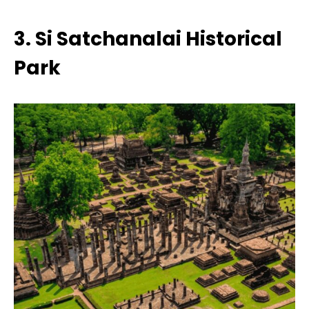
3. Si Satchanalai Historical
Park