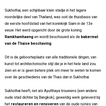
Sukhothai, een schijnbaar klein stadje in het lagere
noordelijke deel van Thailand, was ooit de thuisbasis van
de eerste hoofdstad van het koninkrijk Siam in de 13e
eeuw. Het werd opgericht door de grote koning
Ramkhamhaeng
en wordt beschouwd als de
bakermat
van de Thaise beschaving
.
Dit is de geboorteplaats van alle traditionele dingen, van
kunst tot architectonische stijl die je in het hele land zou
zien en er is geen betere plek om meer te weten te komen
over de geschiedenis van de Thais dan in Sukhothai.
Sukhothai heeft, net als Ayutthaya trouwens (een andere
oude stad dichter bij Bangkok), geweldig werk geleverd bij
het
restaureren en renoveren
van de oude ruïnes van