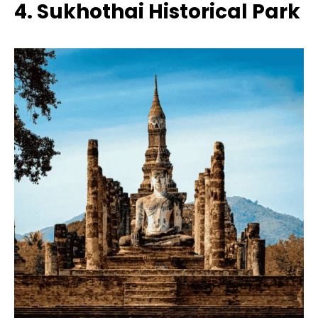
4. Sukhothai Historical Park