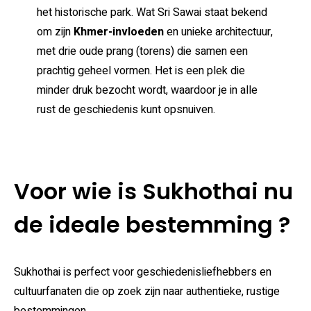
het historische park. Wat Sri Sawai staat bekend
om zijn
Khmer-invloeden
en unieke architectuur,
met drie oude prang (torens) die samen een
prachtig geheel vormen. Het is een plek die
minder druk bezocht wordt, waardoor je in alle
rust de geschiedenis kunt opsnuiven.
Voor wie is Sukhothai nu
de ideale bestemming ?
Sukhothai is perfect voor geschiedenisliefhebbers en
cultuurfanaten die op zoek zijn naar authentieke, rustige