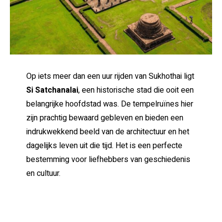
Op iets meer dan een uur rijden van Sukhothai ligt
Si Satchanalai
, een historische stad die ooit een
belangrijke hoofdstad was. De tempelruïnes hier
zijn prachtig bewaard gebleven en bieden een
indrukwekkend beeld van de architectuur en het
dagelijks leven uit die tijd. Het is een perfecte
bestemming voor liefhebbers van geschiedenis
en cultuur.