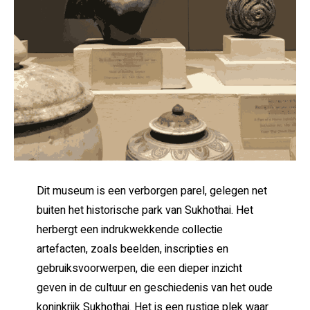
Dit museum is een verborgen parel, gelegen net
buiten het historische park van Sukhothai. Het
herbergt een indrukwekkende collectie
artefacten, zoals beelden, inscripties en
gebruiksvoorwerpen, die een dieper inzicht
geven in de cultuur en geschiedenis van het oude
koninkrijk Sukhothai. Het is een rustige plek waar