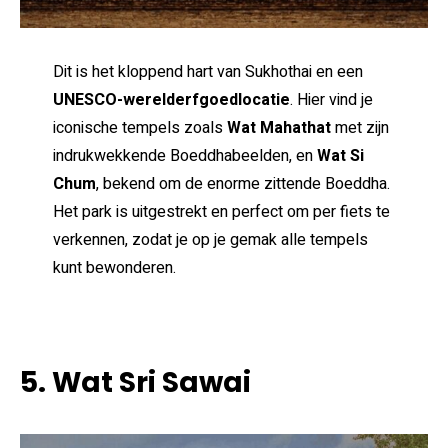
Dit is het kloppend hart van Sukhothai en een
UNESCO-werelderfgoedlocatie
. Hier vind je
iconische tempels zoals
Wat Mahathat
met zijn
indrukwekkende Boeddhabeelden, en
Wat Si
Chum
, bekend om de enorme zittende Boeddha.
Het park is uitgestrekt en perfect om per fiets te
verkennen, zodat je op je gemak alle tempels
kunt bewonderen.
5. Wat Sri Sawai