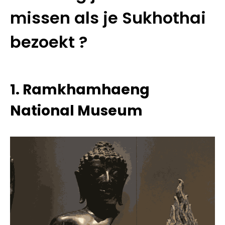
missen als je Sukhothai
bezoekt ?
1. Ramkhamhaeng
National Museum