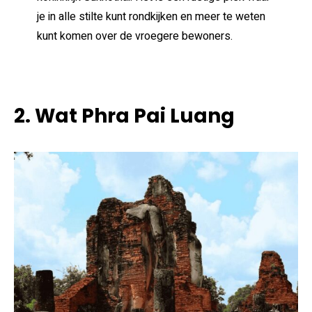
je in alle stilte kunt rondkijken en meer te weten
kunt komen over de vroegere bewoners.
2. Wat Phra Pai Luang