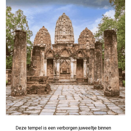
Deze tempel is een verborgen juweeltje binnen