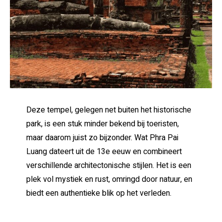
Deze tempel, gelegen net buiten het historische
park, is een stuk minder bekend bij toeristen,
maar daarom juist zo bijzonder. Wat Phra Pai
Luang dateert uit de 13e eeuw en combineert
verschillende architectonische stijlen. Het is een
plek vol mystiek en rust, omringd door natuur, en
biedt een authentieke blik op het verleden.