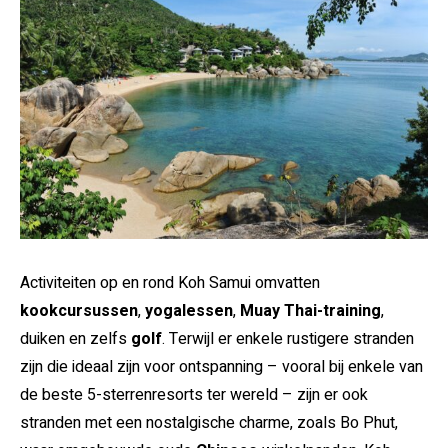
Activiteiten op en rond Koh Samui omvatten
kookcursussen
,
yogalessen
,
Muay Thai-training
,
duiken en zelfs
golf
. Terwijl er enkele rustigere stranden
zijn die ideaal zijn voor ontspanning – vooral bij enkele van
de beste 5-sterrenresorts ter wereld – zijn er ook
stranden met een nostalgische charme, zoals Bo Phut,