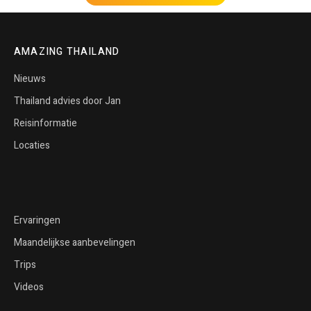
AMAZING THAILAND
Nieuws
Thailand advies door Jan
Reisinformatie
Locaties
Ervaringen
Maandelijkse aanbevelingen
Trips
Videos