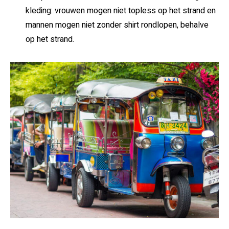
kleding: vrouwen mogen niet topless op het strand en
mannen mogen niet zonder shirt rondlopen, behalve
op het strand.