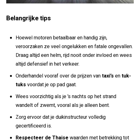
Belangrijke tips
Hoewel motoren betaalbaar en handig zijn,
veroorzaken ze veel ongelukken en fatale ongevallen.
Draag altijd een helm, rijd nooit onder invloed en wees
altijd defensief in het verkeer.
Onderhandel vooraf over de prijzen van
taxi’s
en
tuk-
tuks
voordat je op pad gaat.
Wees voorzichtig als je ’s nachts op het strand
wandelt of zwemt, vooral als je alleen bent.
Zorg ervoor dat je duikinstructeur volledig
gecertificeerd is.
Respecteer de Thaise
waarden met betrekking tot