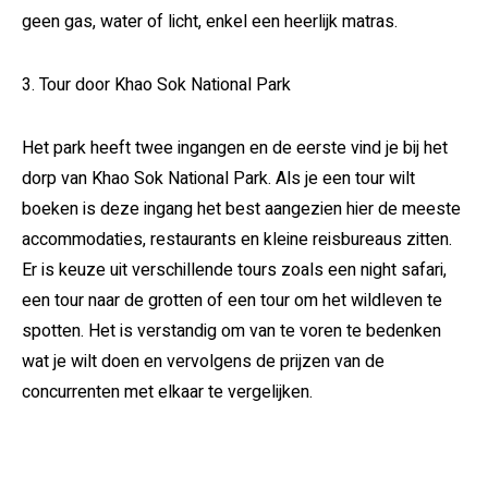
geen gas, water of licht, enkel een heerlijk matras.
3. Tour door Khao Sok National Park
Het park heeft twee ingangen en de eerste vind je bij het
dorp van Khao Sok National Park. Als je een tour wilt
boeken is deze ingang het best aangezien hier de meeste
accommodaties, restaurants en kleine reisbureaus zitten.
Er is keuze uit verschillende tours zoals een night safari,
een tour naar de grotten of een tour om het wildleven te
spotten. Het is verstandig om van te voren te bedenken
wat je wilt doen en vervolgens de prijzen van de
concurrenten met elkaar te vergelijken.