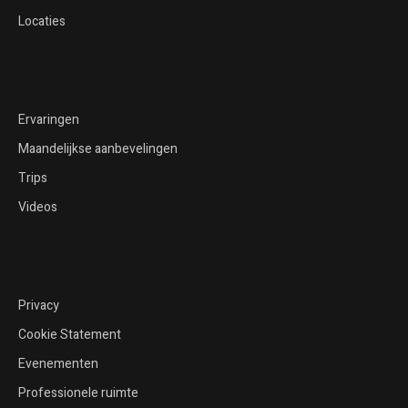
Locaties
Ervaringen
Maandelijkse aanbevelingen
Trips
Videos
Privacy
Cookie Statement
Evenementen
Professionele ruimte