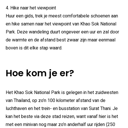
4. Hike naar het viewpoint
Huur een gids, trek je meest comfortabele schoenen aan
en hike samen naar het viewpoint van Khao Sok National
Park. Deze wandeling duurt ongeveer een uur en zal door
de warmte en de afstand best zwaar zijn maar eenmaal
boven is dit elke stap waard.
Hoe kom je er?
Het Khao Sok National Park is gelegen in het zuidwesten
van Thailand, op zo’n 100 kilometer afstand van de
luchthaven en het trein- en busstation van Surat Thani. Je
kan het beste via deze stad reizen, want vanaf hier is het
met een minivan nog maar zo’n anderhalf uur rijden (250