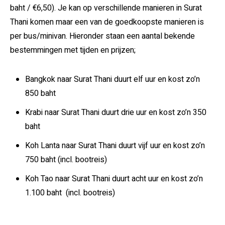
baht / €6,50). Je kan op verschillende manieren in Surat
Thani komen maar een van de goedkoopste manieren is
per bus/minivan. Hieronder staan een aantal bekende
bestemmingen met tijden en prijzen;
Bangkok naar Surat Thani duurt elf uur en kost zo’n
850 baht
Krabi naar Surat Thani duurt drie uur en kost zo’n 350
baht
Koh Lanta naar Surat Thani duurt vijf uur en kost zo’n
750 baht (incl. bootreis)
Koh Tao naar Surat Thani duurt acht uur en kost zo’n
1.100 baht (incl. bootreis)