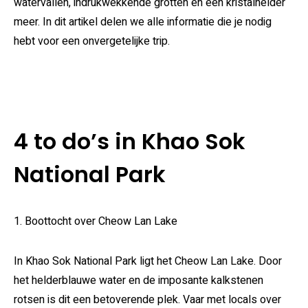
watervallen, indrukwekkende grotten en een kristalhelder
meer. In dit artikel delen we alle informatie die je nodig
hebt voor een onvergetelijke trip.
4 to do’s in Khao Sok
National Park
1. Boottocht over Cheow Lan Lake
In Khao Sok National Park ligt het Cheow Lan Lake. Door
het helderblauwe water en de imposante kalkstenen
rotsen is dit een betoverende plek. Vaar met locals over