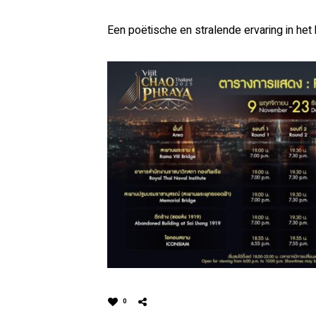
Een poëtische en stralende ervaring in het
0