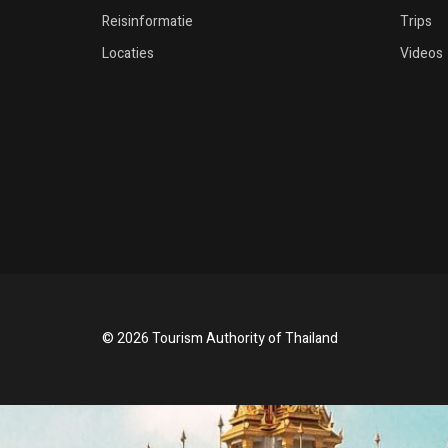
Reisinformatie
Trips
Locaties
Videos
© 2026 Tourism Authority of Thailand