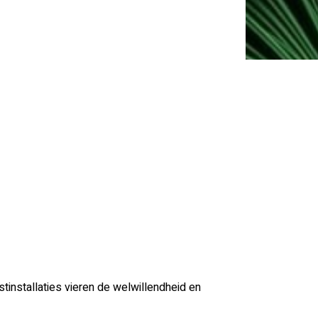
stinstallaties vieren de welwillendheid en