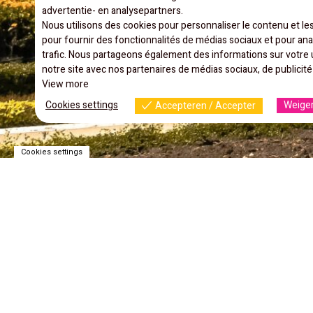
advertentie- en analysepartners.
Nous utilisons des cookies pour personnaliser le contenu et les
pour fournir des fonctionnalités de médias sociaux et pour ana
trafic. Nous partageons également des informations sur votre u
notre site avec nos partenaires de médias sociaux, de publicité
View more
Cookies settings
Weiger
Accepteren / Accepter
Cookies settings