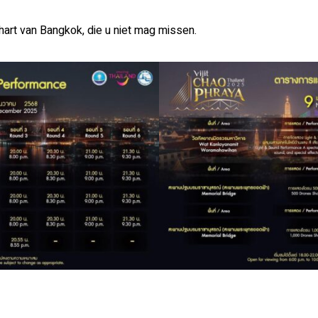
 hart van Bangkok, die u niet mag missen.