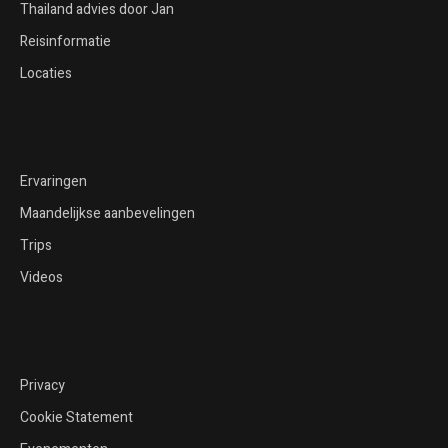
Thailand advies door Jan
Reisinformatie
Locaties
Ervaringen
Maandelijkse aanbevelingen
Trips
Videos
Privacy
Cookie Statement