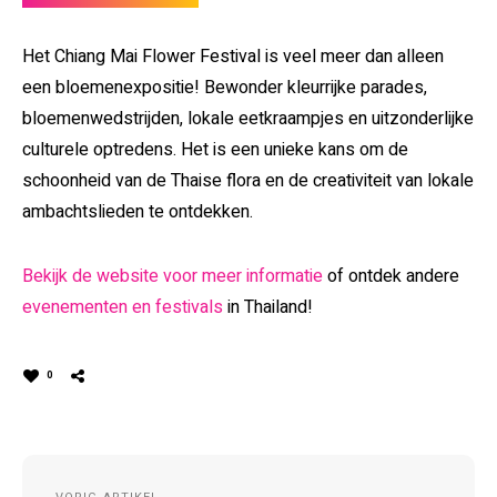
Het Chiang Mai Flower Festival is veel meer dan alleen
een bloemenexpositie! Bewonder kleurrijke parades,
bloemenwedstrijden, lokale eetkraampjes en uitzonderlijke
culturele optredens. Het is een unieke kans om de
schoonheid van de Thaise flora en de creativiteit van lokale
ambachtslieden te ontdekken.
Bekijk de website voor meer informatie
of ontdek andere
evenementen en festivals
in Thailand!
0
Post