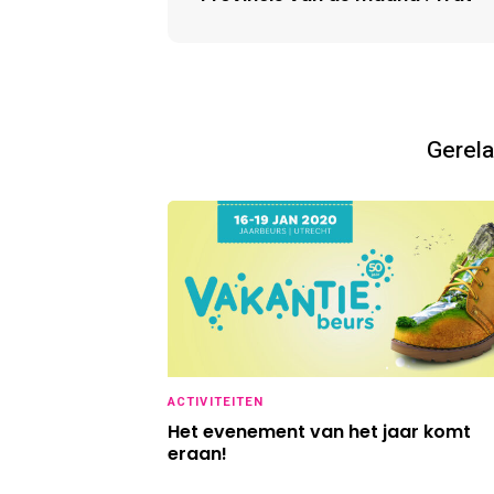
Gerela
ACTIVITEITEN
Het evenement van het jaar komt
eraan!