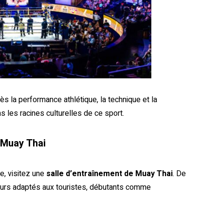
ès la performance athlétique, la technique et la
s les racines culturelles de ce sport.
 Muay Thai
e, visitez une
salle d’entraînement de Muay Thai
. De
rs adaptés aux touristes, débutants comme