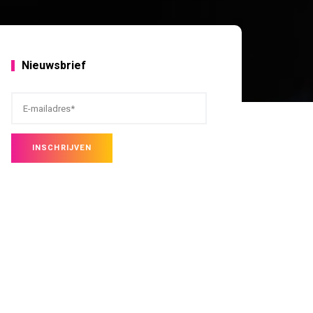
Nieuwsbrief