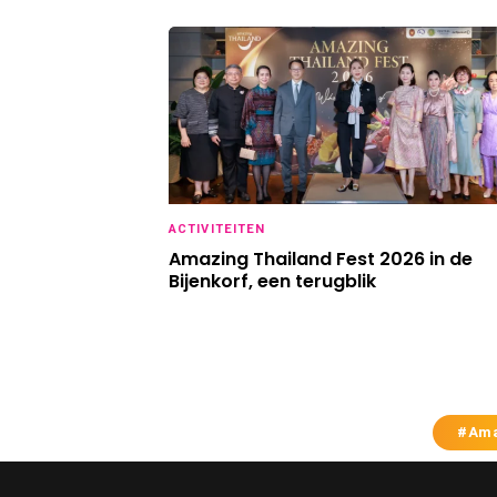
ACTIVITEITEN
Amazing Thailand Fest 2026 in de
Bijenkorf, een terugblik
#Ama