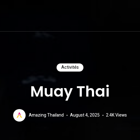
Activités
Muay Thai
Amazing Thailand
August 4, 2025
2.4K
Views