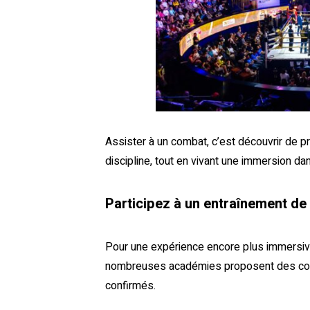
Assister à un combat, c’est découvrir de pr
discipline, tout en vivant une immersion dan
Participez à un entraînement de
Pour une expérience encore plus immersiv
nombreuses académies proposent des cou
confirmés.